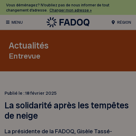
Vous déménagez? N’oubliez pas de nous informer de tout
changement d’adresse.
Changer mon adresse »
RÉGION
Actualités
Entrevue
Publié le :
18 février 2025
La solidarité après les tempêtes
de neige
La présidente de la FADOQ, Gisèle Tassé-