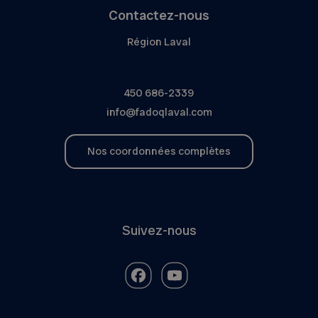
Contactez-nous
Région Laval
450 686-2339
info@fadoqlaval.com
Nos coordonnées complètes
Suivez-nous