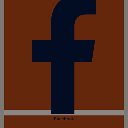
Facebook