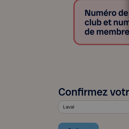
Confirmez votr
Laval