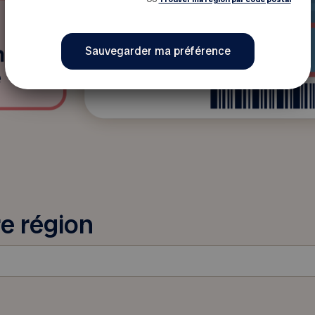
e région