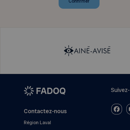
Confirmer
Suivez
Contactez-nous
Région Laval