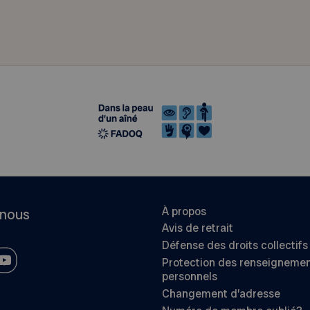
À propos
-nous
Avis de retrait
Défense des droits collectifs
Protection des renseigneme
personnels
Changement d’adresse