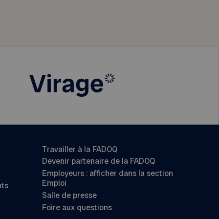
Travailler à la FADOQ
Devenir partenaire de la FADOQ
Employeurs : afficher dans la section
Emploi
nts
Salle de presse
Foire aux questions