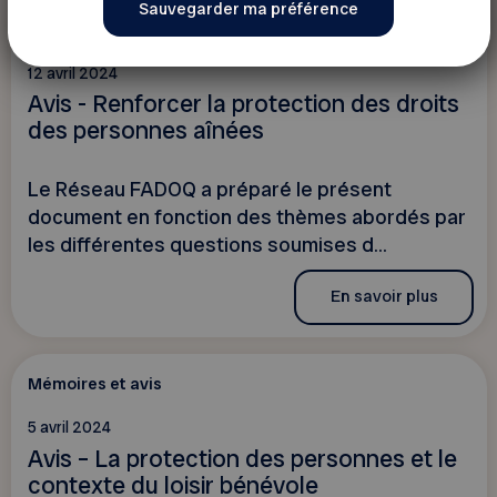
Mémoires et avis
12 avril 2024
Avis - Renforcer la protection des droits
des personnes aînées
Le Réseau FADOQ a préparé le présent
document en fonction des thèmes abordés par
les différentes questions soumises d...
En savoir plus
Mémoires et avis
5 avril 2024
Avis – La protection des personnes et le
contexte du loisir bénévole