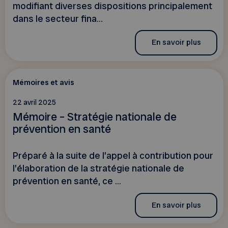
modifiant diverses dispositions principalement
dans le secteur fina...
En savoir plus
Mémoires et avis
22 avril 2025
Mémoire – Stratégie nationale de
prévention en santé
Préparé à la suite de l’appel à contribution pour
l’élaboration de la stratégie nationale de
prévention en santé, ce ...
En savoir plus