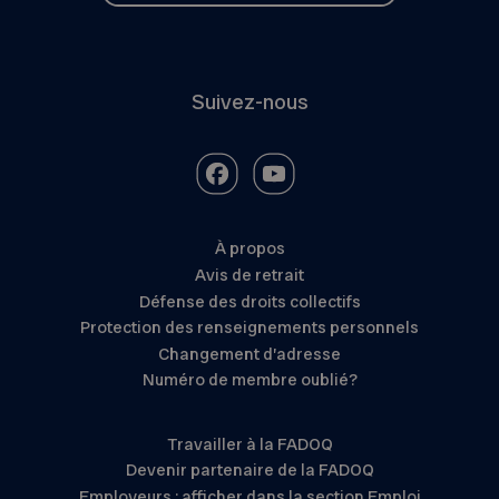
Suivez-nous
À propos
Avis de retrait
Défense des droits collectifs
Protection des renseignements personnels
Changement d’adresse
Numéro de membre oublié?
Travailler à la FADOQ
Devenir partenaire de la FADOQ
Employeurs : afficher dans la section Emploi