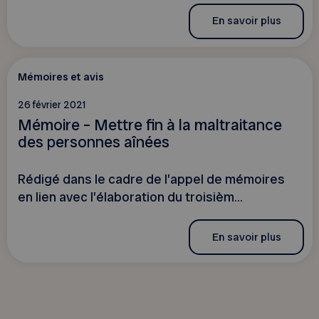
En savoir plus
Mémoires et avis
26 février 2021
Mémoire – Mettre fin à la maltraitance
des personnes aînées
Rédigé dans le cadre de l’appel de mémoires
en lien avec l’élaboration du troisièm...
En savoir plus