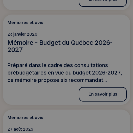
Mémoires et avis
23 janvier 2026
Mémoire – Budget du Québec 2026-
2027
Préparé dans le cadre des consultations
prébudgétaires en vue du budget 2026-2027,
ce mémoire propose six recommandat...
En savoir plus
Mémoires et avis
27 août 2025