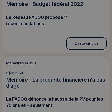
Mémoire - Budget fédéral 2022
Le Réseau FADOQ propose 11
recommandations...
En savoir plus
Mémoires et avis
9 juin 2021
Mémoire - La précarité financière n’a pas
d’âge
La FADOQ dénonce la hausse de la PV pour les
75 ans et + seulement.