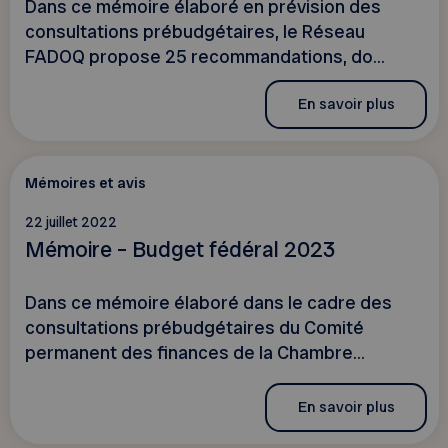
Dans ce mémoire élaboré en prévision des
consultations prébudgétaires, le Réseau
FADOQ propose 25 recommandations, do...
En savoir plus
Mémoires et avis
22 juillet 2022
Mémoire – Budget fédéral 2023
Dans ce mémoire élaboré dans le cadre des
consultations prébudgétaires du Comité
permanent des finances de la Chambre...
En savoir plus