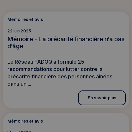
Mémoires et avis
22 juin 2023
Mémoire – La précarité financière n’a pas
d’âge
Le Réseau FADOQ a formulé 25
recommandations pour lutter contre la
précarité financière des personnes aînées
dans un ...
En savoir plus
Mémoires et avis