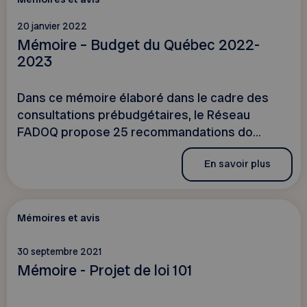
20 janvier 2022
Mémoire – Budget du Québec 2022-
2023
Dans ce mémoire élaboré dans le cadre des
consultations prébudgétaires, le Réseau
FADOQ propose 25 recommandations do...
En savoir plus
Mémoires et avis
30 septembre 2021
Mémoire - Projet de loi 101