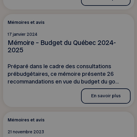
Mémoires et avis
17 janvier 2024
Mémoire – Budget du Québec 2024-
2025
Préparé dans le cadre des consultations
prébudgétaires, ce mémoire présente 26
recommandations en vue du budget du go...
En savoir plus
Mémoires et avis
21 novembre 2023