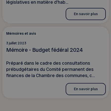
législatives en matière d’hab...
En savoir plus
Mémoires et avis
3 juillet 2023
Mémoire - Budget fédéral 2024
Préparé dans le cadre des consultations
prébudgétaires du Comité permanent des
finances de la Chambre des communes, c...
En savoir plus