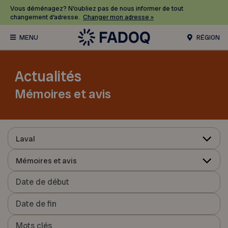
Vous déménagez? N’oubliez pas de nous informer de tout
changement d’adresse.
Changer mon adresse »
RÉGION
Actualités
Mémoires et avis
Laval
Mémoires et avis