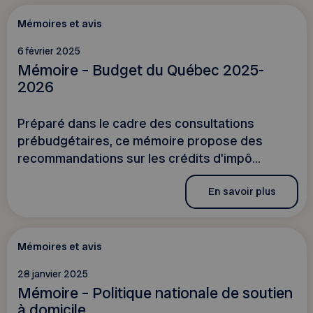
Mémoires et avis
6 février 2025
Mémoire – Budget du Québec 2025-
2026
Préparé dans le cadre des consultations
prébudgétaires, ce mémoire propose des
recommandations sur les crédits d'impô...
En savoir plus
Mémoires et avis
28 janvier 2025
Mémoire – Politique nationale de soutien
à domicile