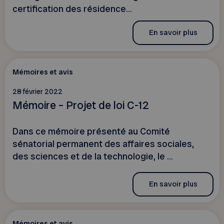
certification des résidence...
En savoir plus
Mémoires et avis
28 février 2022
Mémoire – Projet de loi C-12
Dans ce mémoire présenté au Comité
sénatorial permanent des affaires sociales,
des sciences et de la technologie, le ...
En savoir plus
Mémoires et avis