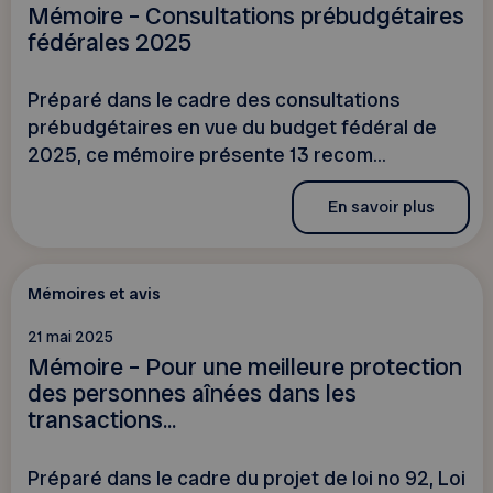
Mémoire – Consultations prébudgétaires
fédérales 2025
Préparé dans le cadre des consultations
prébudgétaires en vue du budget fédéral de
2025, ce mémoire présente 13 recom...
En savoir plus
Mémoires et avis
21 mai 2025
Mémoire – Pour une meilleure protection
des personnes aînées dans les
transactions...
Préparé dans le cadre du projet de loi no 92, Loi