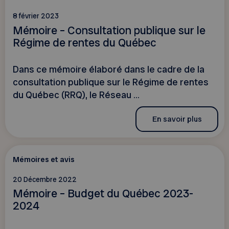
8 février 2023
Mémoire – Consultation publique sur le
Régime de rentes du Québec
Dans ce mémoire élaboré dans le cadre de la
consultation publique sur le Régime de rentes
du Québec (RRQ), le Réseau ...
En savoir plus
Mémoires et avis
20 Décembre 2022
Mémoire – Budget du Québec 2023-
2024