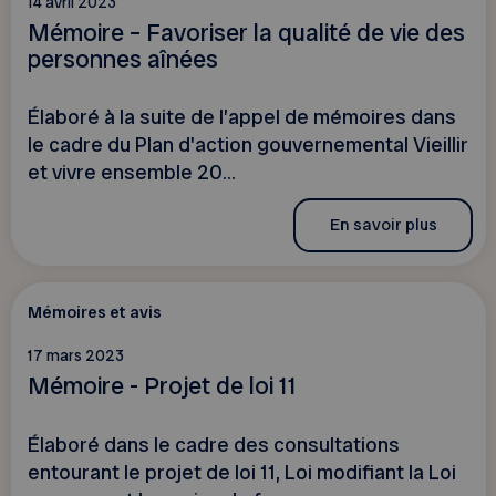
14 avril 2023
Mémoire – Favoriser la qualité de vie des
personnes aînées
Élaboré à la suite de l’appel de mémoires dans
le cadre du Plan d'action gouvernemental Vieillir
et vivre ensemble 20...
En savoir plus
Mémoires et avis
17 mars 2023
Mémoire - Projet de loi 11
Élaboré dans le cadre des consultations
entourant le projet de loi 11, Loi modifiant la Loi