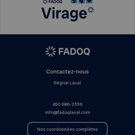
Contactez-nous
Région Laval
450 686-2339
info@fadoqlaval.com
Nos coordonnées complètes