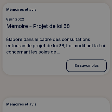
Mémoires et avis
8 juin 2022
Mémoire – Projet de loi 38
Élaboré dans le cadre des consultations
entourant le projet de loi 38, Loi modifiant la Loi
concernant les soins de ...
En savoir plus
Mémoires et avis