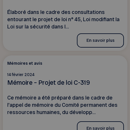
Élaboré dans le cadre des consultations
entourant le projet de loi n° 45, Loi modifiant la
Loi sur la sécurité dans l...
En savoir plus
Mémoires et avis
14 février 2024
Mémoire – Projet de loi C-319
Ce mémoire a été préparé dans le cadre de
l’appel de mémoire du Comité permanent des
ressources humaines, du développ...
En savoir plus