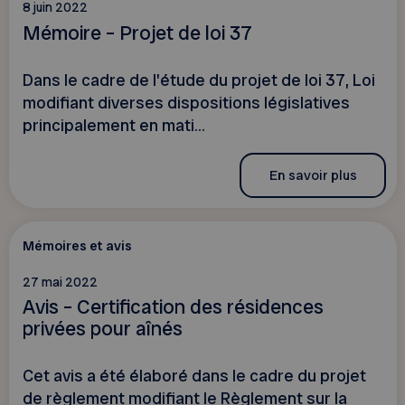
8 juin 2022
Mémoire – Projet de loi 37
Dans le cadre de l'étude du projet de loi 37, Loi
modifiant diverses dispositions législatives
principalement en mati...
En savoir plus
Mémoires et avis
27 mai 2022
Avis – Certification des résidences
privées pour aînés
Cet avis a été élaboré dans le cadre du projet
de règlement modifiant le Règlement sur la