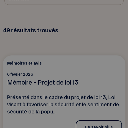
49
résultats trouvés
Mémoires et avis
6 février 2026
Mémoire – Projet de loi 13
Présenté dans le cadre du projet de loi 13, Loi
visant à favoriser la sécurité et le sentiment de
sécurité de la popu...
En savoir plus