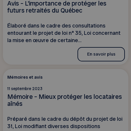
Avis – L’importance de protéger les
futurs retraités du Québec
Élaboré dans le cadre des consultations
entourant le projet de loi n° 35, Loi concernant
la mise en œuvre de certaine...
En savoir plus
Mémoires et avis
11 septembre 2023
Mémoire – Mieux protéger les locataires
aînés
Préparé dans le cadre du dépôt du projet de loi
31, Loi modifiant diverses dispositions