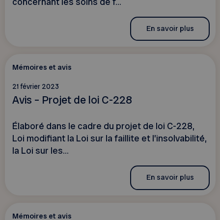
concernant les soins de f...
En savoir plus
Mémoires et avis
21 février 2023
Avis – Projet de loi C-228
Élaboré dans le cadre du projet de loi C-228,
Loi modifiant la Loi sur la faillite et l’insolvabilité,
la Loi sur les...
En savoir plus
Mémoires et avis