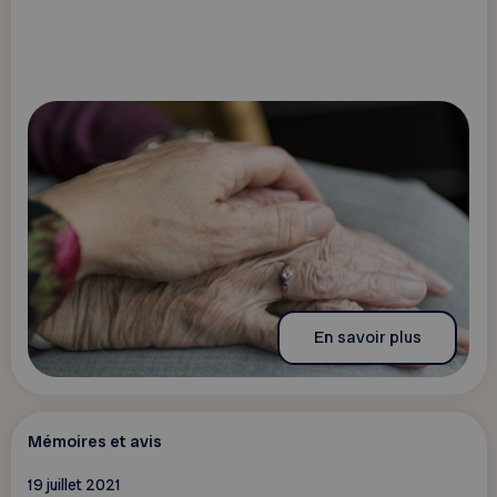
En savoir plus
Mémoires et avis
19 juillet 2021