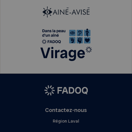
Contactez-nous
Région Laval