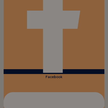
Facebook