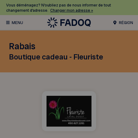
Vous déménagez? N’oubliez pas de nous informer de tout
changement d’adresse.
Changer mon adresse »
RÉGION
Rabais
Boutique cadeau - Fleuriste