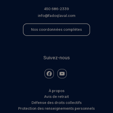
450 686-2339
info@fadoqlaval.com
Nos coordonnées complètes
Suivez-nous
À propos
Avis de retrait
Défense des droits collectifs
Protection des renseignements personnels