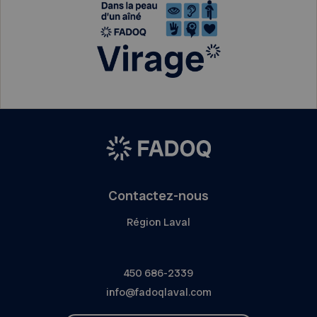
Contactez-nous
Région Laval
450 686-2339
info@fadoqlaval.com