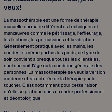
veux!
La massothérapie est une forme de thérapie
manuelle qui marie différentes techniques et
manœuvres comme le pétrissage, l’effleurage,
les frictions, les percussions et la vibration.
Généralement pratiqué avec les mains, les
coudes et même parfois les pieds, ce type de
soin convient à presque toutes les clientèles,
quel que soit l’âge ou la condition générale des
personnes. La massothérapie se veut la version
moderne et structurée de la thérapie par le
toucher. C’est notamment pour cette raison
qu’elle se pratique dans un cadre professionnel
et déontologique.