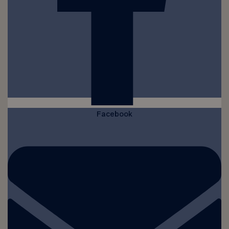
Facebook