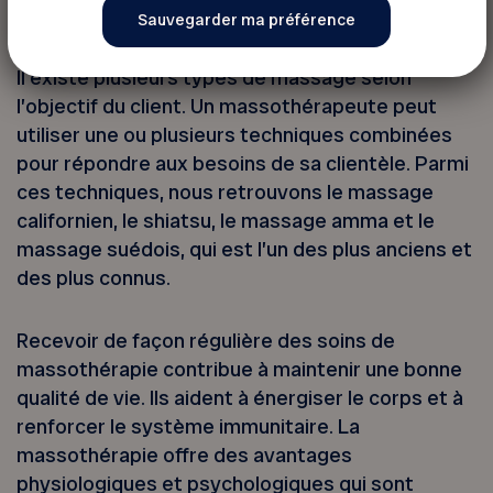
Les différents types de massage
Il existe plusieurs types de massage selon
l’objectif du client. Un massothérapeute peut
utiliser une ou plusieurs techniques combinées
pour répondre aux besoins de sa clientèle. Parmi
ces techniques, nous retrouvons le massage
californien, le shiatsu, le massage amma et le
massage suédois, qui est l’un des plus anciens et
des plus connus.
Recevoir de façon régulière des soins de
massothérapie contribue à maintenir une bonne
qualité de vie. Ils aident à énergiser le corps et à
renforcer le système immunitaire. La
massothérapie offre des avantages
physiologiques et psychologiques qui sont