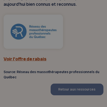
aujourd’hui bien connus et reconnus.
Voir l’offre de rabais
Source: Réseau des massothérapeutes professionnels du
Québec
Retour aux ressources