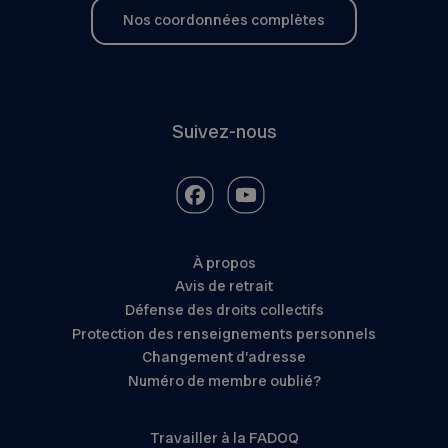
Nos coordonnées complètes
Suivez-nous
À propos
Avis de retrait
Défense des droits collectifs
Protection des renseignements personnels
Changement d’adresse
Numéro de membre oublié?
Travailler à la FADOQ