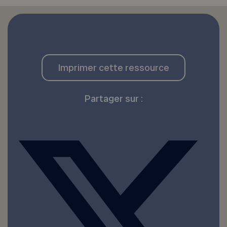
Imprimer cette ressource
Partager sur :