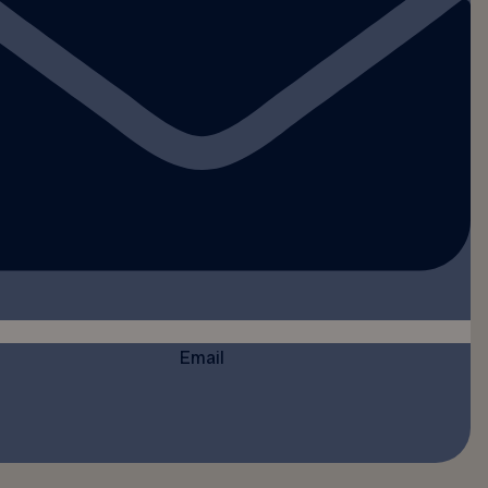
Email