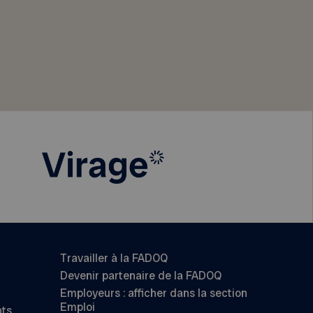
Travailler à la FADOQ
Devenir partenaire de la FADOQ
Employeurs : afficher dans la section
Emploi
nts