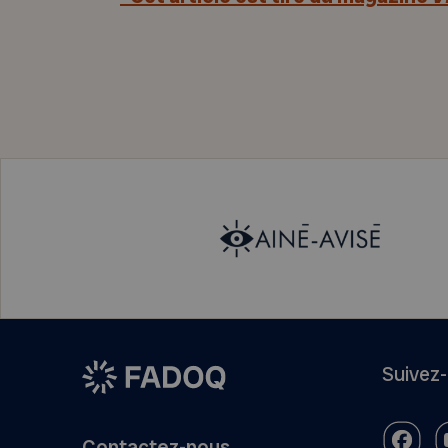
Suivez
Contactez-nous