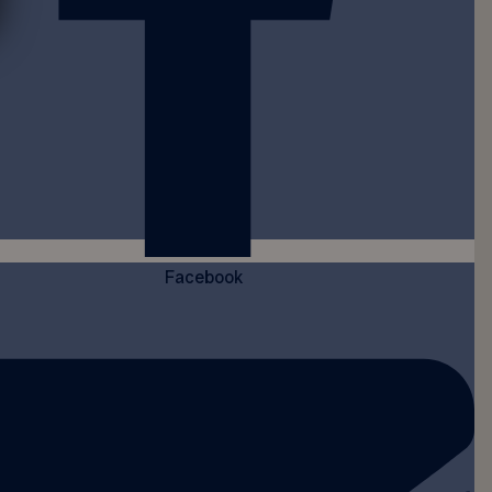
Facebook