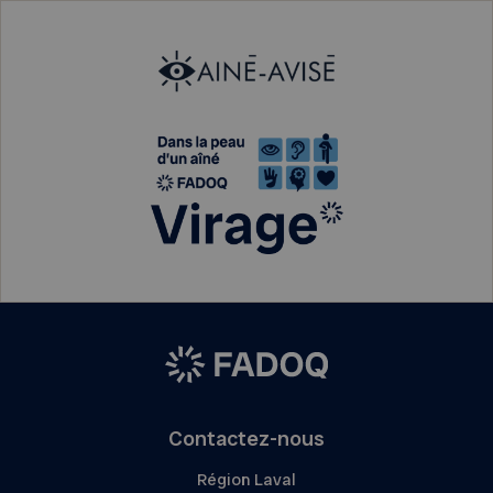
Contactez-nous
Région Laval