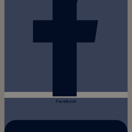
Facebook