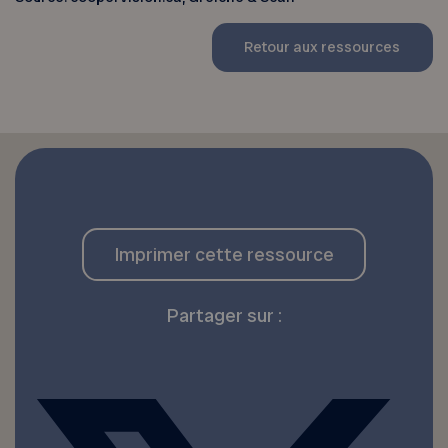
Retour aux ressources
Imprimer cette ressource
Partager sur :