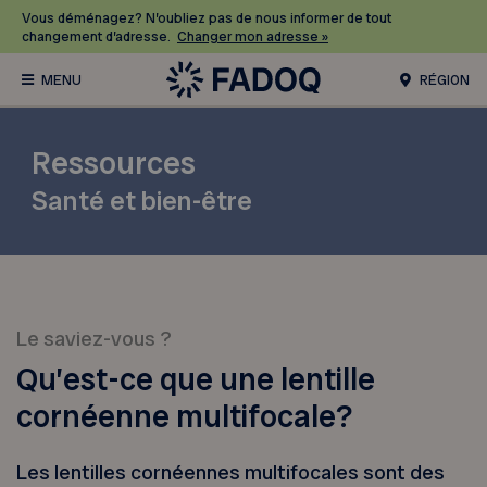
Vous déménagez? N’oubliez pas de nous informer de tout
changement d’adresse.
Changer mon adresse »
RÉGION
Ressources
Santé et bien-être
Le saviez-vous ?
Qu’est-ce que une lentille
cornéenne multifocale?
Les lentilles cornéennes multifocales sont des