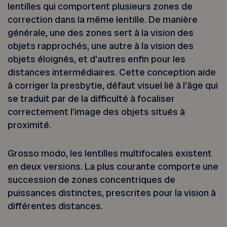
lentilles qui comportent plusieurs zones de
correction dans la même lentille. De manière
générale, une des zones sert à la vision des
objets rapprochés, une autre à la vision des
objets éloignés, et d’autres enfin pour les
distances intermédiaires. Cette conception aide
à corriger la presbytie, défaut visuel lié à l’âge qui
se traduit par de la difficulté à focaliser
correctement l’image des objets situés à
proximité.
Grosso modo, les lentilles multifocales existent
en deux versions. La plus courante comporte une
succession de zones concentriques de
puissances distinctes, prescrites pour la vision à
différentes distances.