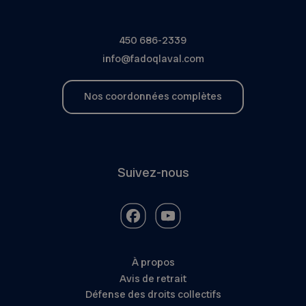
450 686-2339
info@fadoqlaval.com
Nos coordonnées complètes
Suivez-nous
À propos
Avis de retrait
Défense des droits collectifs