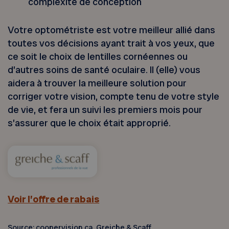
complexité de conception
Votre optométriste est votre meilleur allié dans
toutes vos décisions ayant trait à vos yeux, que
ce soit le choix de lentilles cornéennes ou
d’autres soins de santé oculaire. Il (elle) vous
aidera à trouver la meilleure solution pour
corriger votre vision, compte tenu de votre style
de vie, et fera un suivi les premiers mois pour
s’assurer que le choix était approprié.
Voir l’offre de rabais
Source: coopervision.ca, Greiche & Scaff