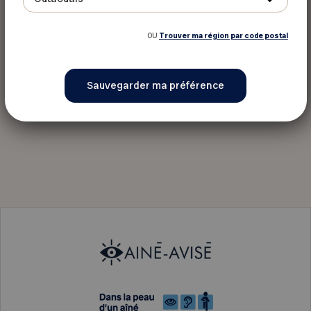
OU
Trouver ma région par code postal