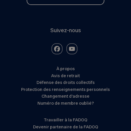
Suivez-nous
À propos
Avis de retrait
Défense des droits collectifs
Protection des renseignements personnels
Changement d’adresse
Numéro de membre oublié?
Travailler à la FADOQ
Devenir partenaire de la FADOQ