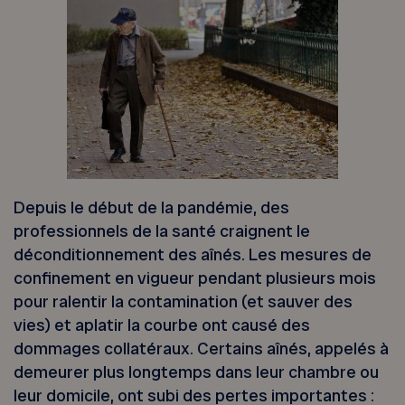
Depuis le début de la pandémie, des
professionnels de la santé craignent le
déconditionnement des aînés. Les mesures de
confinement en vigueur pendant plusieurs mois
pour ralentir la contamination (et sauver des
vies) et aplatir la courbe ont causé des
dommages collatéraux. Certains aînés, appelés à
demeurer plus longtemps dans leur chambre ou
leur domicile, ont subi des pertes importantes :