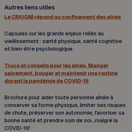
Autres liens utiles
Le CRIUGM répond au confinement des aînés
Capsules sur les grands enjeux reliés au
vieillissement : santé physique, santé cognitive
et bien-être psychologique.
Trucs et conseils pour les aînés. Manger
sainement, bouger et maintenir une routine
durant la pandémie de COVID-19
Brochure pour aider toute personne aînée à
conserver sa forme physique, limiter ses risques
de chute, préserver son autonomie, favoriser sa
bonne santé et prendre soin de soi…malgré la
COVID-19!