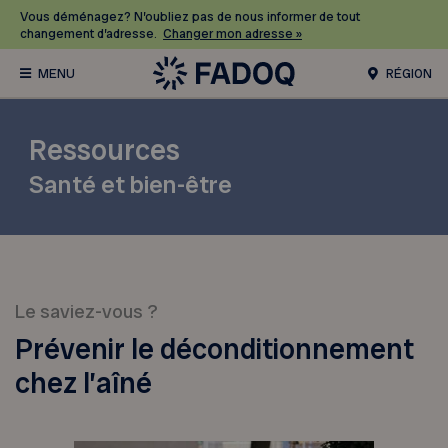
Vous déménagez? N’oubliez pas de nous informer de tout
changement d’adresse.
Changer mon adresse »
RÉGION
Ressources
Santé et bien-être
Le saviez-vous ?
Prévenir le déconditionnement
chez l’aîné