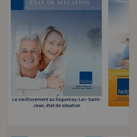
Le vieillissement au Saguenay-Lac-Saint-
Jean, état de situation