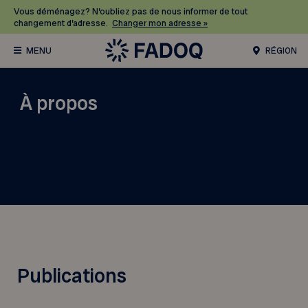
Vous déménagez? N’oubliez pas de nous informer de tout
changement d’adresse.
Changer mon adresse »
RÉGION
À propos
Publications