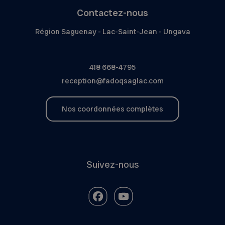
Contactez-nous
Région Saguenay - Lac-Saint-Jean - Ungava
418 668-4795
reception@fadoqsaglac.com
Nos coordonnées complètes
Suivez-nous