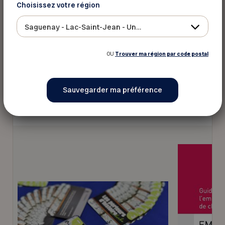
Choisissez votre région
Saguenay - Lac-Saint-Jean - Ungava
OU
Trouver ma région par code postal