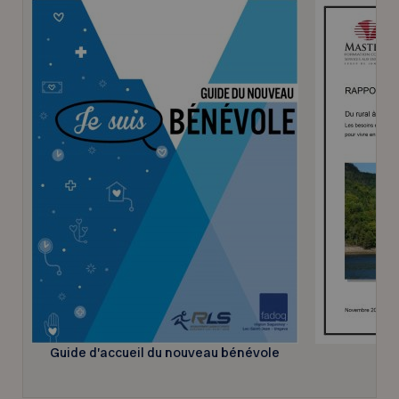
Guide d’accueil du nouveau bénévole