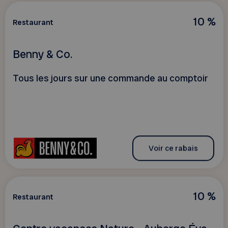
10 %
Restaurant
Benny & Co.
Tous les jours sur une commande au comptoir
Voir ce rabais
10 %
Restaurant