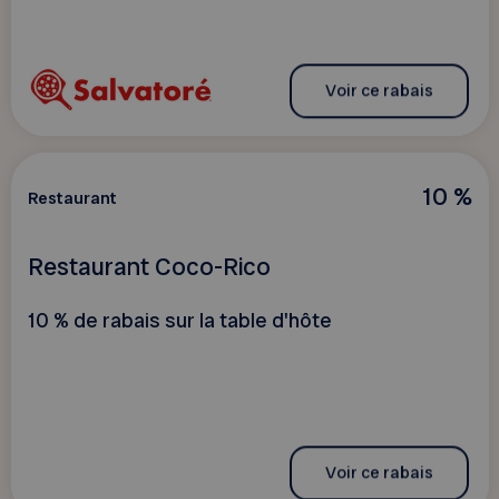
Voir ce rabais
10 %
Restaurant
Restaurant Coco-Rico
10 % de rabais sur la table d'hôte
Voir ce rabais