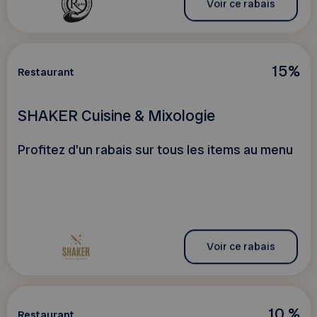
Voir ce rabais
15%
Restaurant
SHAKER Cuisine & Mixologie
Profitez d'un rabais sur tous les items au menu
Voir ce rabais
10 %
Restaurant