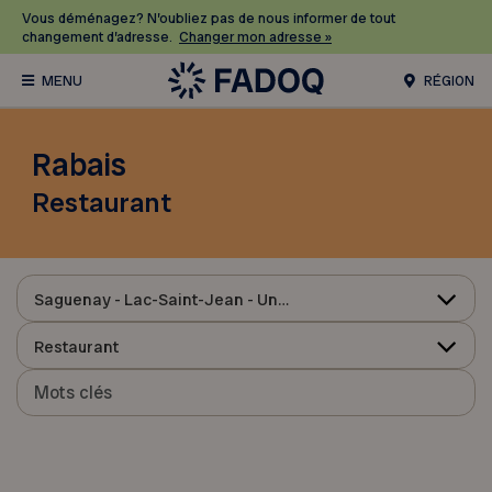
Vous déménagez? N’oubliez pas de nous informer de tout
changement d’adresse.
Changer mon adresse »
RÉGION
Rabais
Restaurant
Saguenay - Lac-Saint-Jean - Ungava
Restaurant