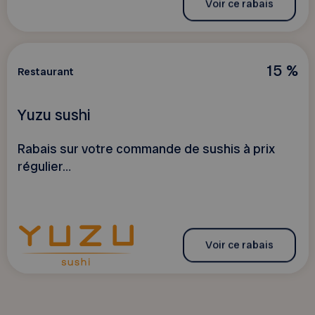
Voir ce rabais
15 %
Restaurant
Yuzu sushi
Rabais sur votre commande de sushis à prix
régulier…
Voir ce rabais