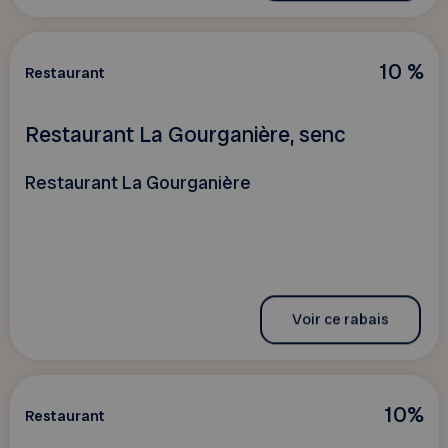
10 %
Restaurant
Restaurant La Gourganière, senc
Restaurant La Gourganière
Voir ce rabais
10%
Restaurant