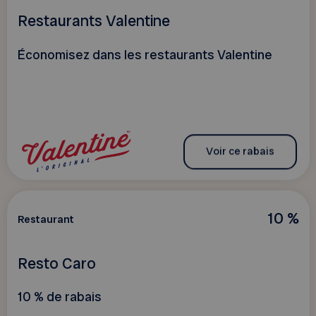
Restaurants Valentine
Économisez dans les restaurants Valentine
Voir ce rabais
10 %
Restaurant
Resto Caro
10 % de rabais