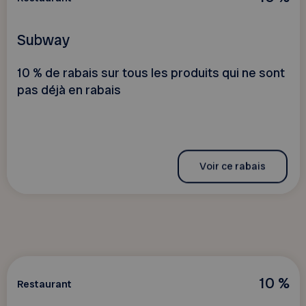
Subway
10 % de rabais sur tous les produits qui ne sont
pas déjà en rabais
Voir ce rabais
10 %
Restaurant