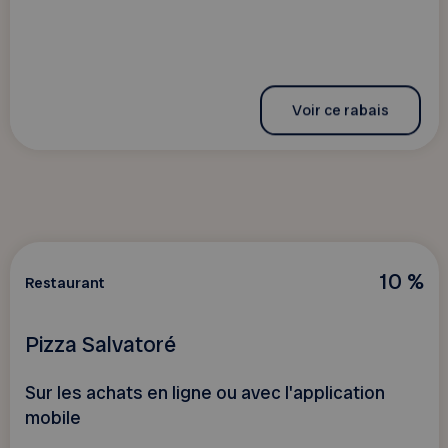
Voir ce rabais
10 %
Restaurant
Pizza Salvatoré
Sur les achats en ligne ou avec l'application
mobile