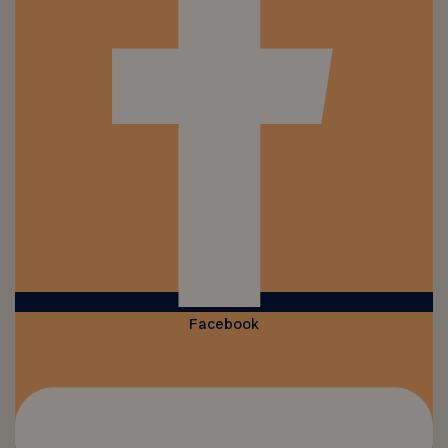
Facebook