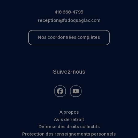
418 668-4795
reception@fadoqsaglac.com
Nos coordonnées complètes
Suivez-nous
À propos
Avis de retrait
Défense des droits collectifs
Protection des renseignements personnels