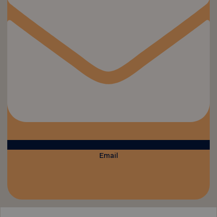
Email