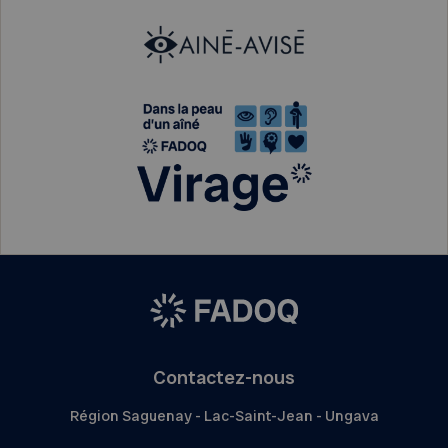
Contactez-nous
Région Saguenay - Lac-Saint-Jean - Ungava