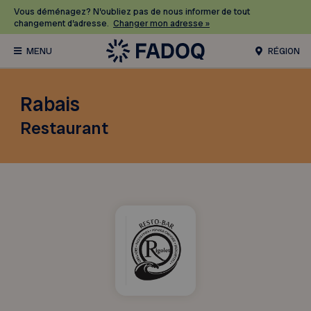
Vous déménagez? N’oubliez pas de nous informer de tout
changement d’adresse.
Changer mon adresse »
RÉGION
Rabais
Restaurant