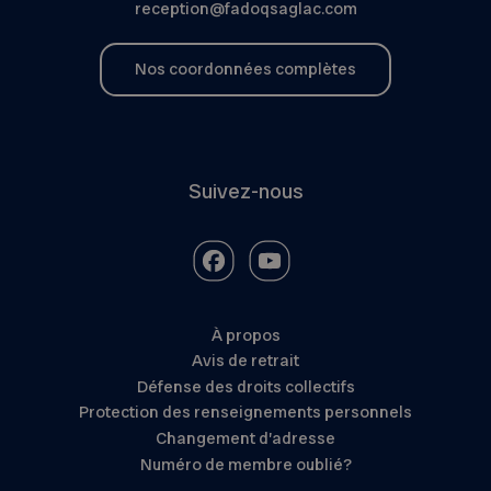
reception@fadoqsaglac.com
Nos coordonnées complètes
Suivez-nous
À propos
Avis de retrait
Défense des droits collectifs
Protection des renseignements personnels
Changement d’adresse
Numéro de membre oublié?