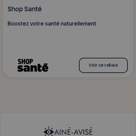
Shop Santé
Boostez votre santé naturellement
Voir ce rabais