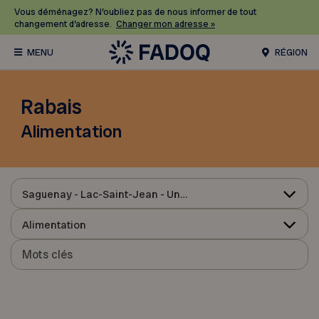
Vous déménagez? N’oubliez pas de nous informer de tout
changement d’adresse.
Changer mon adresse »
RÉGION
Rabais
Alimentation
Saguenay - Lac-Saint-Jean - Ungava
Alimentation