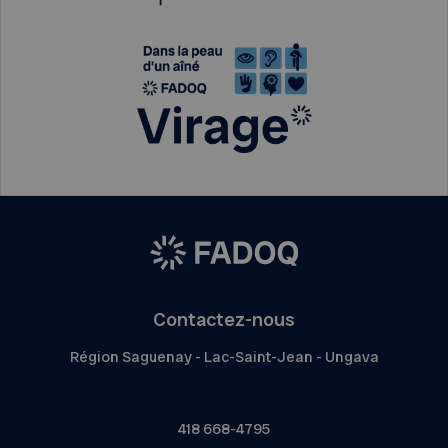
Contactez-nous
Région Saguenay - Lac-Saint-Jean - Ungava
418 668-4795