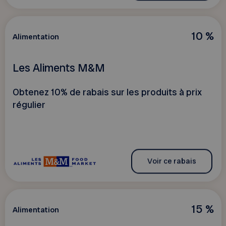
10 %
Alimentation
Les Aliments M&M
Obtenez 10% de rabais sur les produits à prix
régulier
Voir ce rabais
15 %
Alimentation