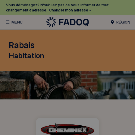
Vous déménagez? N’oubliez pas de nous informer de tout
changement d’adresse.
Changer mon adresse »
RÉGION
Rabais
Habitation