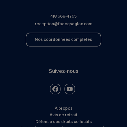
418 668-4795
reception@fadoqsaglac.com
Nos coordonnées complètes
Suivez-nous
À propos
Avis de retrait
Défense des droits collectifs