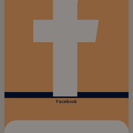
Facebook