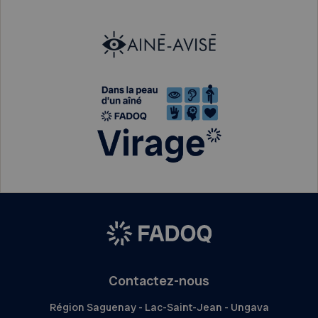
Contactez-nous
Région Saguenay - Lac-Saint-Jean - Ungava