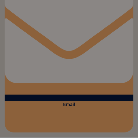
Email