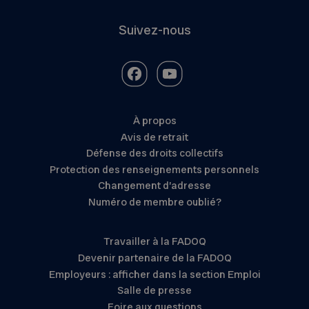
Suivez-nous
À propos
Avis de retrait
Défense des droits collectifs
Protection des renseignements personnels
Changement d’adresse
Numéro de membre oublié?
Travailler à la FADOQ
Devenir partenaire de la FADOQ
Employeurs : afficher dans la section Emploi
Salle de presse
Foire aux questions