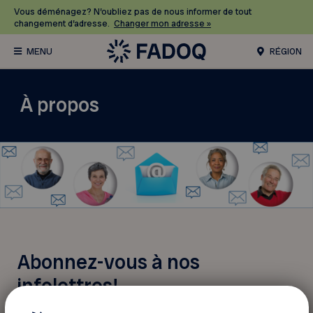
Vous déménagez? N’oubliez pas de nous informer de tout
changement d’adresse.
Changer mon adresse »
RÉGION
À propos
Abonnez-vous à nos
infolettres!