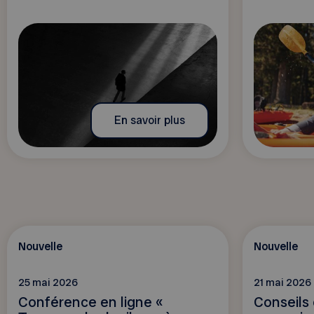
En savoir plus
Nouvelle
Nouvelle
25 mai 2026
21 mai 2026
Conférence en ligne «
Conseils 