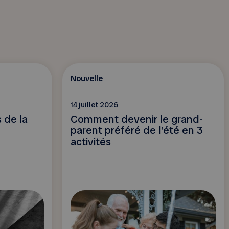
Nouvelle
14 juillet 2026
 de la
Comment devenir le grand-
)
parent préféré de l’été en 3
activités