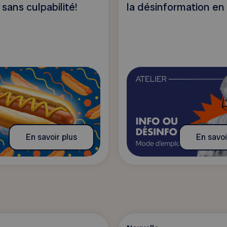
sans culpabilité!
la désinformation en 
En savoir plus
En savoi