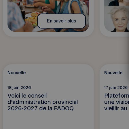
En savoir plus
Nouvelle
Nouvelle
18 juin 2026
17 juin 2026
Voici le conseil
Platefor
d’administration provincial
une visio
2026-2027 de la FADOQ
vieillir 