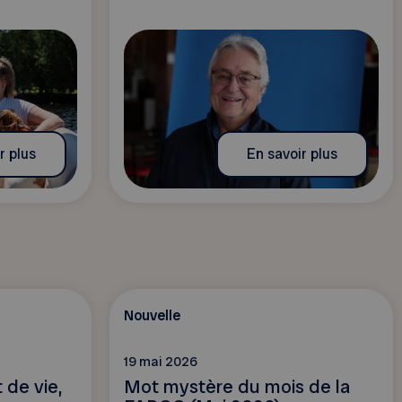
r plus
En savoir plus
Nouvelle
19 mai 2026
t de vie,
Mot mystère du mois de la