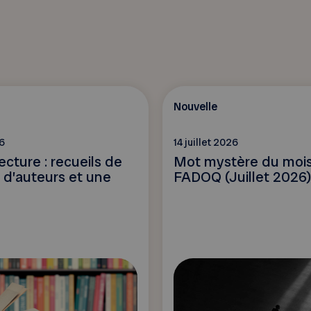
Nouvelle
26
14 juillet 2026
ecture : recueils de
Mot mystère du mois
s d’auteurs et une
FADOQ (Juillet 2026