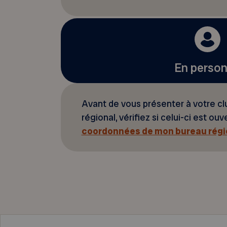
En perso
Avant de vous présenter à votre cl
régional, vérifiez si celui-ci est ouv
coordonnées de mon bureau régi