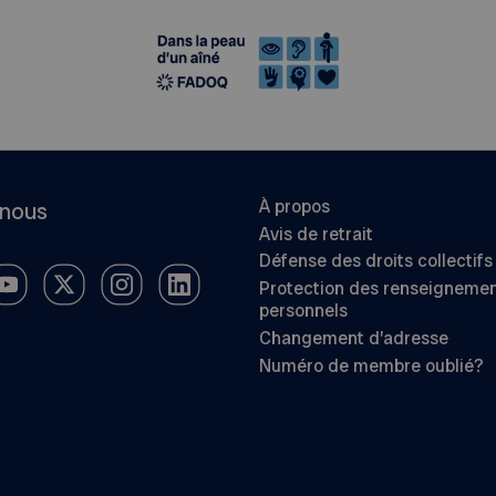
À propos
-nous
Avis de retrait
Défense des droits collectifs
Protection des renseigneme
personnels
Changement d’adresse
Numéro de membre oublié?