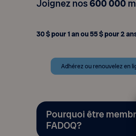
Joignez nos
600 000
m
30 $ pour 1 an ou 55 $ pour 2 an
Adhérez ou renouvelez en l
Pourquoi être memb
FADOQ?