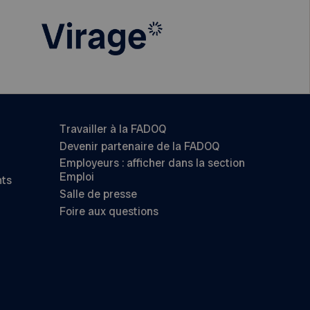
Travailler à la FADOQ
Devenir partenaire de la FADOQ
Employeurs : afficher dans la section
Emploi
nts
Salle de presse
Foire aux questions