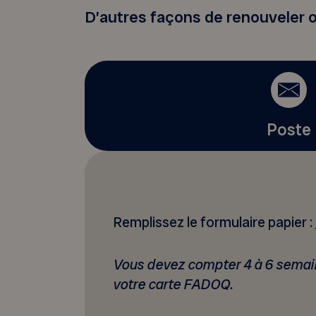
D’autres façons de renouveler
Poste
Remplissez le formulaire papier :
Vous devez compter 4 à
6 semai
votre carte FADOQ.