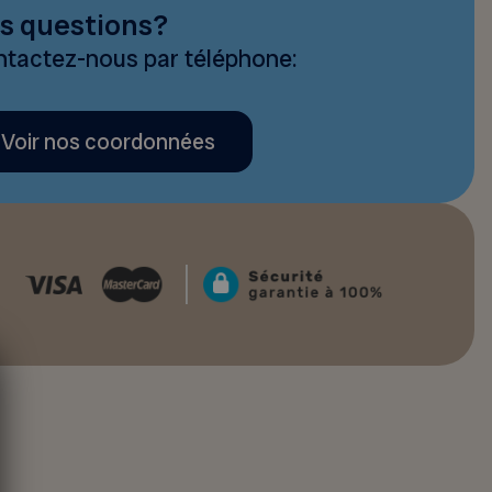
s questions?
tactez-nous par téléphone:
Voir nos coordonnées