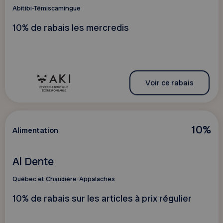
Abitibi-Témiscamingue
10% de rabais les mercredis
Voir ce rabais
10%
Alimentation
Al Dente
Québec et Chaudière-Appalaches
10% de rabais sur les articles à prix régulier