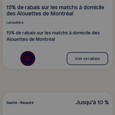
15% de rabais sur les matchs à domicile
des Alouettes de Montréal
Lanaudière
15% de rabais sur les matchs à domicile des
Alouettes de Montréal
Voir ce rabais
Jusqu'à 10 %
Santé - Beauté