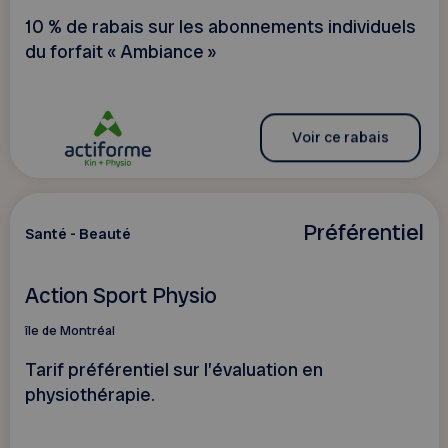
10 % de rabais sur les abonnements individuels
du forfait « Ambiance »
Voir ce rabais
Préférentiel
Santé - Beauté
Action Sport Physio
île de Montréal
Tarif préférentiel sur l’évaluation en
physiothérapie.