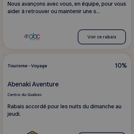
Nous avançons avec vous, en équipe, pour vous
aider à retrouver ou maintenir une s...
Voir ce rabais
10%
Tourisme - Voyage
Abenaki Aventure
Centre-du-Québec
Rabais accordé pour les nuits du dimanche au
jeudi.