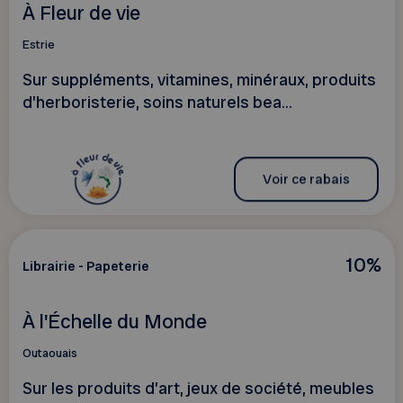
À Fleur de vie
Estrie
Sur suppléments, vitamines, minéraux, produits
d'herboristerie, soins naturels bea...
Voir ce rabais
10%
Librairie - Papeterie
À l'Échelle du Monde
Outaouais
Sur les produits d’art, jeux de société, meubles