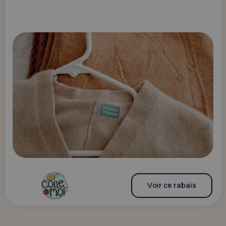
Voir ce rabais