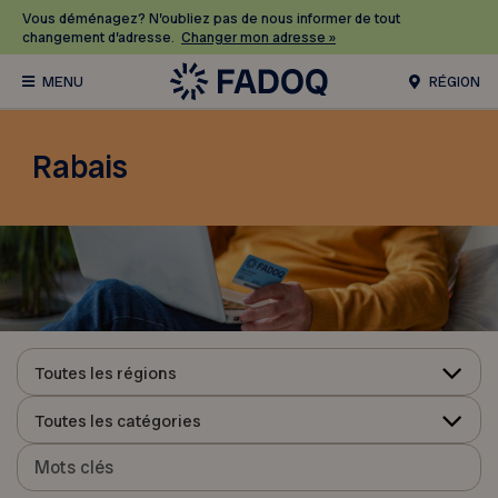
Vous déménagez? N’oubliez pas de nous informer de tout
changement d’adresse.
Changer mon adresse »
RÉGION
Rabais
Toutes les régions
Toutes les catégories