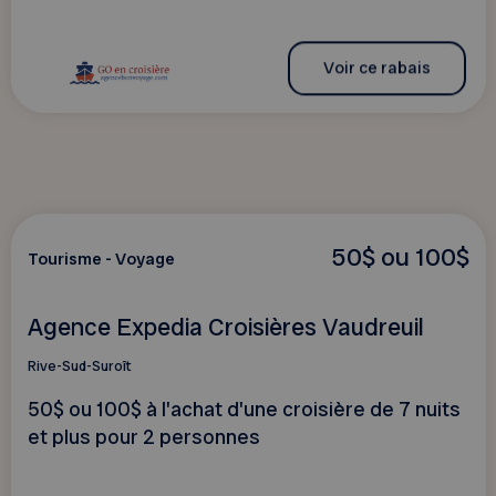
Voir ce rabais
50$ ou 100$
Tourisme - Voyage
Agence Expedia Croisières Vaudreuil
Rive-Sud-Suroît
50$ ou 100$ à l'achat d'une croisière de 7 nuits
et plus pour 2 personnes