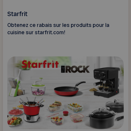
Starfrit
Obtenez ce rabais sur les produits pour la
cuisine sur starfrit.com!