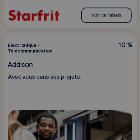
Voir ce rabais
10 %
Électronique -
Télécommunication
Addison
Avec vous dans vos projets!