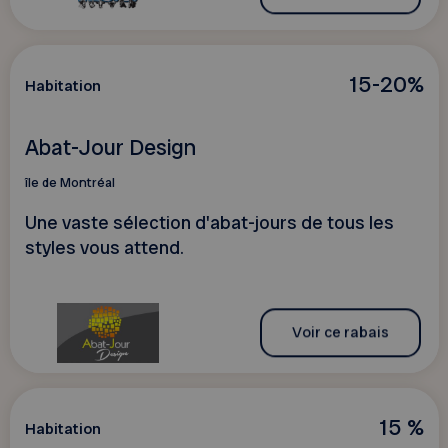
15-20%
Habitation
Abat-Jour Design
île de Montréal
Une vaste sélection d'abat-jours de tous les
styles vous attend.
Voir ce rabais
15 %
Habitation