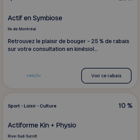
Actif en Symbiose
île de Montréal
Retrouvez le plaisir de bouger – 25 % de rabais
sur votre consultation en kinésiol...
Voir ce rabais
10 %
Sport - Loisir - Culture
Actiforme Kin + Physio
Rive-Sud-Suroît