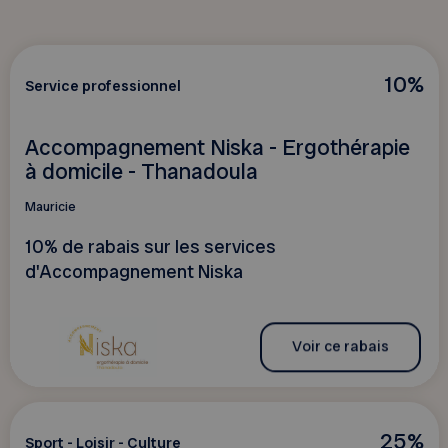
10%
Service professionnel
Accompagnement Niska - Ergothérapie
à domicile - Thanadoula
Mauricie
10% de rabais sur les services
d'Accompagnement Niska
Voir ce rabais
25%
Sport - Loisir - Culture