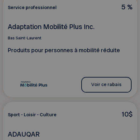
5 %
Service professionnel
Adaptation Mobilité Plus Inc.
Bas Saint-Laurent
Produits pour personnes à mobilité réduite
Voir ce rabais
10$
Sport - Loisir - Culture
ADAUQAR