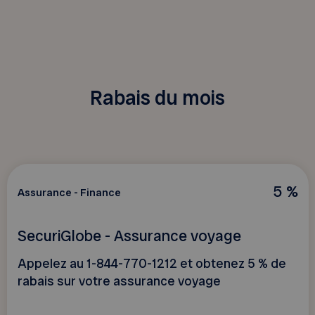
Rabais du mois
5 %
Assurance - Finance
SecuriGlobe - Assurance voyage
Appelez au 1-844-770-1212 et obtenez 5 % de
rabais sur votre assurance voyage