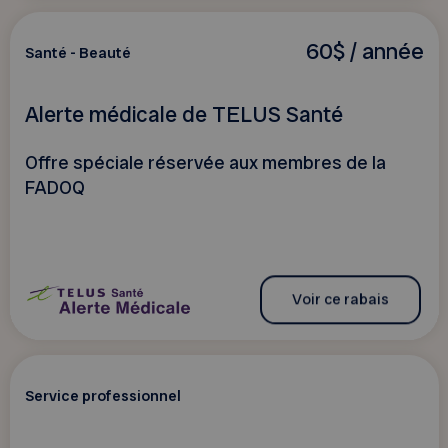
60$ / année
Santé - Beauté
Alerte médicale de TELUS Santé
Offre spéciale réservée aux membres de la
FADOQ
Voir ce rabais
Service professionnel