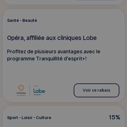
Santé - Beauté
Opéra, affiliée aux cliniques Lobe
Profitez de plusieurs avantages avec le
programme Tranquillité d’esprit+!
Voir ce rabais
15%
Sport - Loisir - Culture