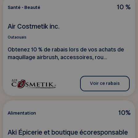
10 %
Santé - Beauté
Air Costmetik inc.
Outaouais
Obtenez 10 % de rabais lors de vos achats de
maquillage airbrush, accessoires, rou...
Voir ce rabais
10%
Alimentation
Aki Épicerie et boutique écoresponsable