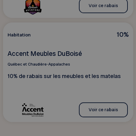
Voir ce rabais
10%
Habitation
Accent Meubles DuBoisé
Québec et Chaudière-Appalaches
10% de rabais sur les meubles et les matelas
Voir ce rabais