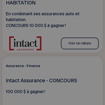
HABITATION
En combinant ses assurances auto et
habitation.
CONCOURS 10 000 $ à gagner!
Voir ce rabais
Assurance - Finance
Intact Assurance - CONCOURS
100 000 $ à gagner!