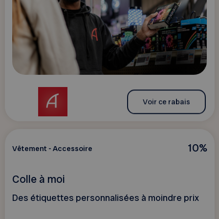
Voir ce rabais
10%
Vêtement - Accessoire
Colle à moi
Des étiquettes personnalisées à moindre prix