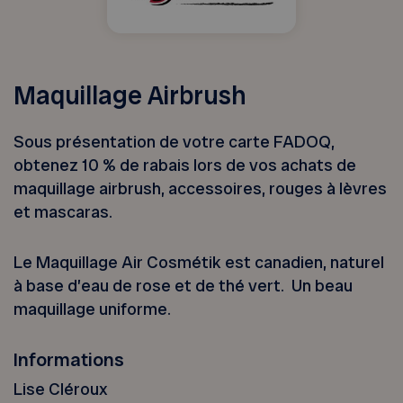
Maquillage Airbrush
Sous présentation de votre carte FADOQ,
obtenez 10 % de rabais lors de vos achats de
maquillage airbrush, accessoires, rouges à lèvres
et mascaras.
Le Maquillage Air Cosmétik est canadien, naturel
à base d’eau de rose et de thé vert. Un beau
maquillage uniforme.
Informations
Lise Cléroux