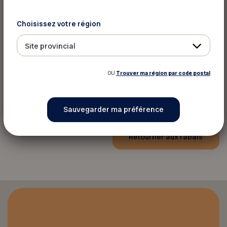
Choisissez votre région
Site provincial
OU
Trouver ma région par code postal
Retourner aux rabais