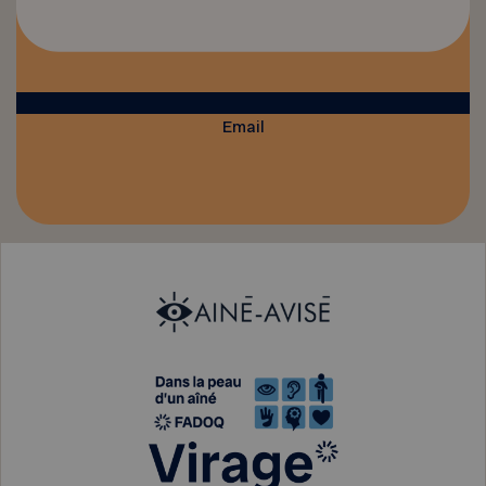
Email