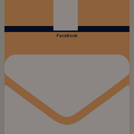
Facebook