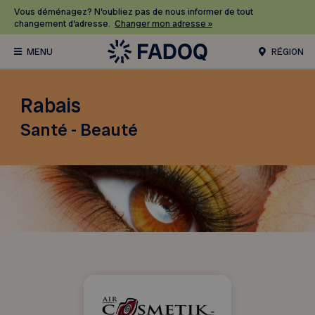
Vous déménagez? N’oubliez pas de nous informer de tout
changement d’adresse.
Changer mon adresse »
RÉGION
Rabais
Santé - Beauté