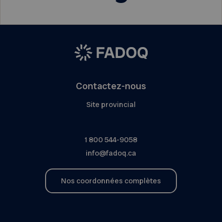
Contactez-nous
Site provincial
1 800 544-9058
info@fadoq.ca
Nos coordonnées complètes