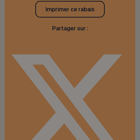
Imprimer ce rabais
Partager sur :