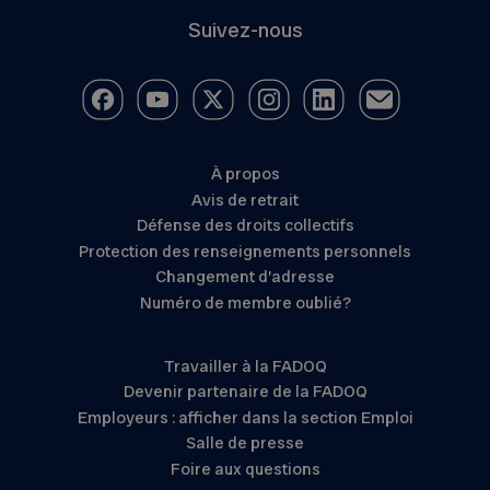
Suivez-nous
À propos
Avis de retrait
Défense des droits collectifs
Protection des renseignements personnels
Changement d’adresse
Numéro de membre oublié?
Travailler à la FADOQ
Devenir partenaire de la FADOQ
Employeurs : afficher dans la section Emploi
Salle de presse
Foire aux questions