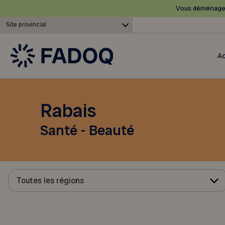
Vous déménagez
Site provincial
Ac
Rabais
Santé - Beauté
Toutes les régions