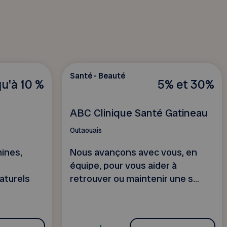
Santé - Beauté
u'à 10 %
5% et 30%
ABC Clinique Santé Gatineau
Outaouais
ines,
Nous avançons avec vous, en
équipe, pour vous aider à
naturels
retrouver ou maintenir une s...