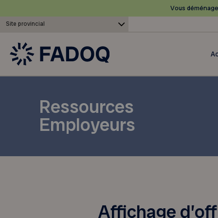
Vous déménagez
Site provincial
Ac
Ressources
Employeurs
Affichage d’of