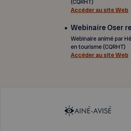
(CQRHT)
Accéder au site Web
Webinaire Oser re
Webinaire animé par Hé
en tourisme (CQRHT)
Accéder au site Web