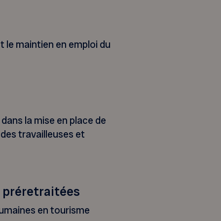
t le maintien en emploi du
 dans la mise en place de
des travailleuses et
 préretraitées
humaines en tourisme