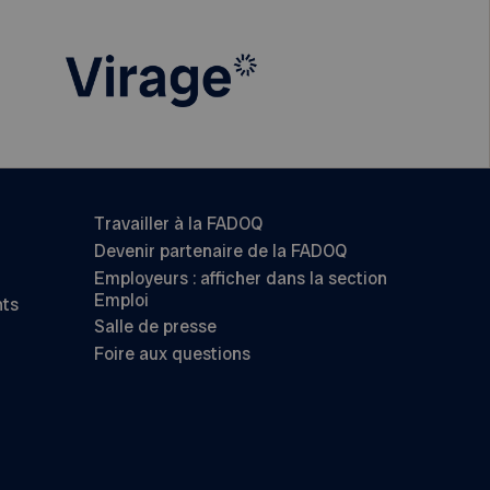
Travailler à la FADOQ
Devenir partenaire de la FADOQ
Employeurs : afficher dans la section
Emploi
nts
Salle de presse
Foire aux questions