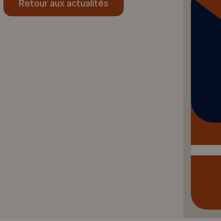
Retour aux actualités