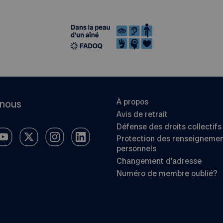
À propos
-nous
Avis de retrait
Défense des droits collectifs
Protection des renseigneme
personnels
Changement d’adresse
Numéro de membre oublié?