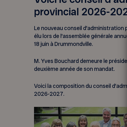
provincial 2026-20
Le nouveau conseil d’administration 
élu lors de l’assemblée générale annue
18 juin à Drummondville.
M. Yves Bouchard demeure le préside
deuxième année de son mandat.
Voici la composition du conseil d’adm
2026-2027.