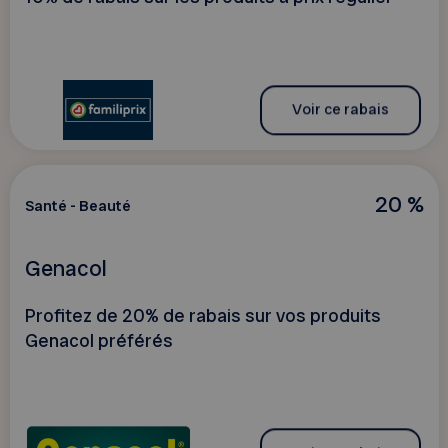
Voir ce rabais
20 %
Santé - Beauté
Genacol
Profitez de 20% de rabais sur vos produits
Genacol préférés