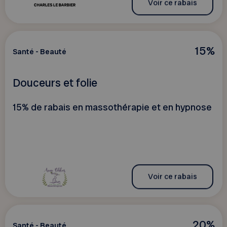
Voir ce rabais
15%
Santé - Beauté
Douceurs et folie
15% de rabais en massothérapie et en hypnose
Voir ce rabais
20%
Santé - Beauté