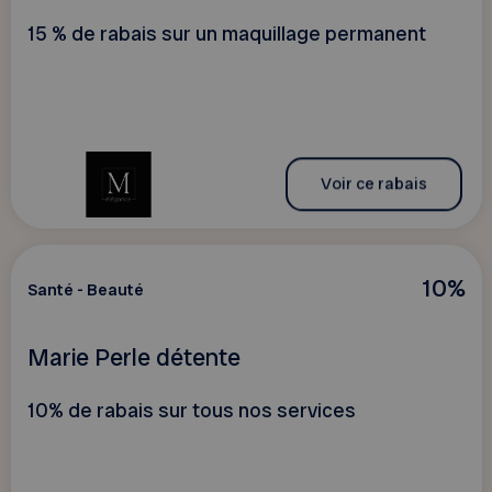
15 % de rabais sur un maquillage permanent
Voir ce rabais
10%
Santé - Beauté
Marie Perle détente
10% de rabais sur tous nos services