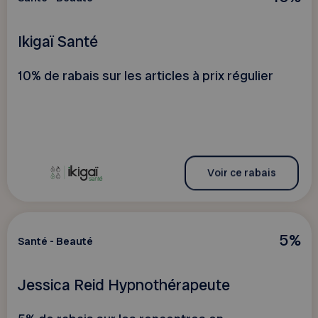
Ikigaï Santé
10% de rabais sur les articles à prix régulier
Voir ce rabais
5%
Santé - Beauté
Jessica Reid Hypnothérapeute