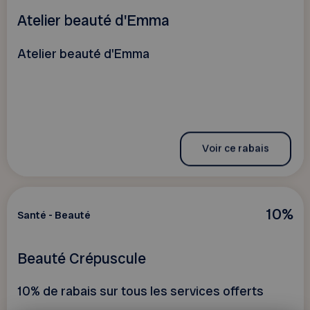
Atelier beauté d'Emma
Atelier beauté d'Emma
Voir ce rabais
10%
Santé - Beauté
Beauté Crépuscule
10% de rabais sur tous les services offerts