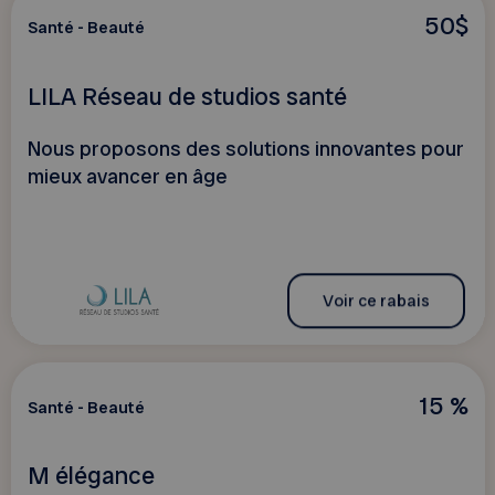
50$
Santé - Beauté
LILA Réseau de studios santé
Nous proposons des solutions innovantes pour
mieux avancer en âge
Voir ce rabais
15 %
Santé - Beauté
M élégance