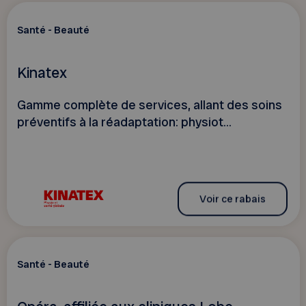
Santé - Beauté
Kinatex
Gamme complète de services, allant des soins
préventifs à la réadaptation: physiot...
Voir ce rabais
Santé - Beauté