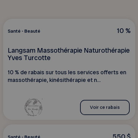
10 %
Santé - Beauté
Langsam Massothérapie Naturothérapie
Yves Turcotte
10 % de rabais sur tous les services offerts en
massothérapie, kinésithérapie et n...
Voir ce rabais
550 $
Santé - Beauté