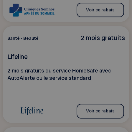
Voir ce rabais
2 mois gratuits
Santé - Beauté
Lifeline
2 mois gratuits du service HomeSafe avec
AutoAlerte ou le service standard
Voir ce rabais