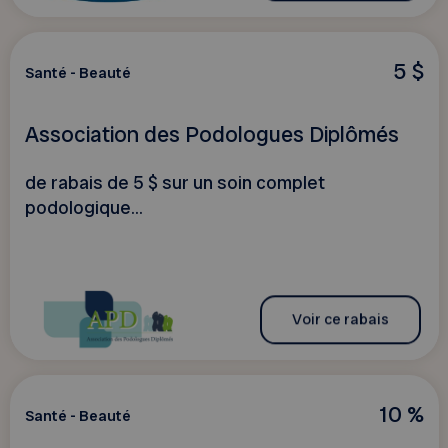
5 $
Santé - Beauté
Association des Podologues Diplômés
de rabais de 5 $ sur un soin complet
podologique...
Voir ce rabais
10 %
Santé - Beauté