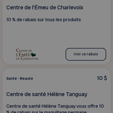
Centre de l'Émeu de Charlevoix
10 % de rabais sur tous les produits
Voir ce rabais
10 $
Santé - Beauté
Centre de santé Hélène Tanguay
Centre de santé Hélène Tanguay vous offre 10
% de rabais sur le maquillage permane...