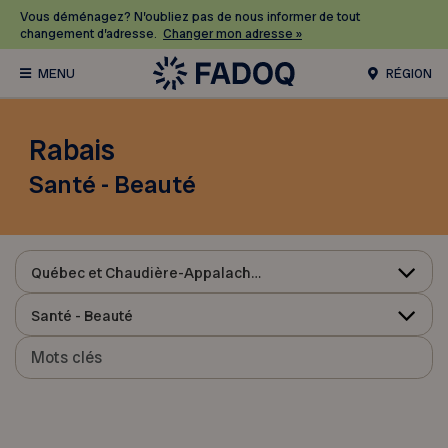
Vous déménagez? N’oubliez pas de nous informer de tout
changement d’adresse.
Changer mon adresse »
RÉGION
Rabais
Santé - Beauté
Québec et Chaudière-Appalaches
Santé - Beauté