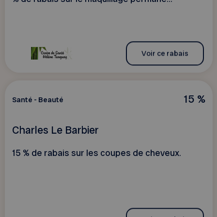
Voir ce rabais
15 %
Santé - Beauté
Charles Le Barbier
15 % de rabais sur les coupes de cheveux.