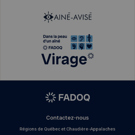
Contactez-nous
Régions de Québec et Chaudière-Appalaches