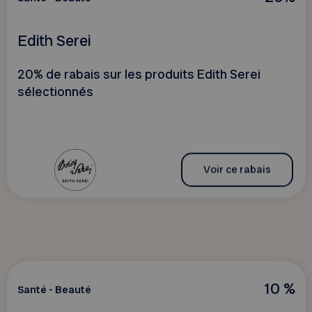
Edith Serei
20% de rabais sur les produits Edith Serei
sélectionnés
Voir ce rabais
10 %
Santé - Beauté