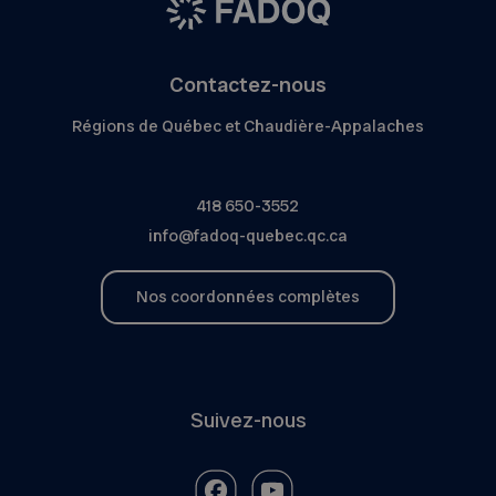
Contactez-nous
Régions de Québec et Chaudière-Appalaches
418 650-3552
info@fadoq-quebec.qc.ca
Nos coordonnées complètes
Suivez-nous