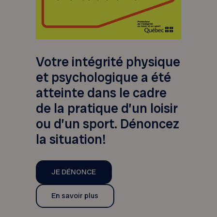
Votre intégrité physique
et psychologique a été
atteinte dans le cadre
de la pratique d’un loisir
ou d’un sport. Dénoncez
la situation!
JE DÉNONCE
En savoir plus