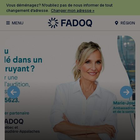
Vous déménagez? N’oubliez pas de nous informer de tout
changement d’adresse.
Changer mon adresse »
RÉGION