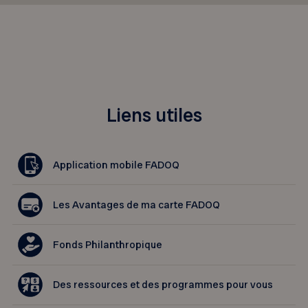
Liens utiles
Application mobile FADOQ
Les Avantages de ma carte FADOQ
Fonds Philanthropique
Des ressources et des programmes pour vous