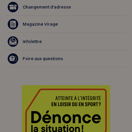
Changement d'adresse
Magazine Virage
Infolettre
Foire aux questions