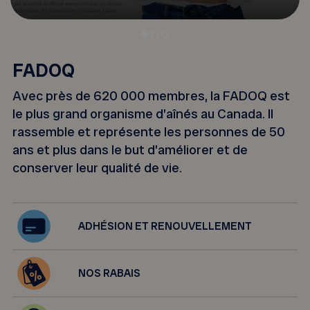
FADOQ
Avec près de 620 000 membres, la FADOQ est
le plus grand organisme d’aînés au Canada. Il
rassemble et représente les personnes de 50
ans et plus dans le but d’améliorer et de
conserver leur qualité de vie.
ADHÉSION ET RENOUVELLEMENT
NOS RABAIS