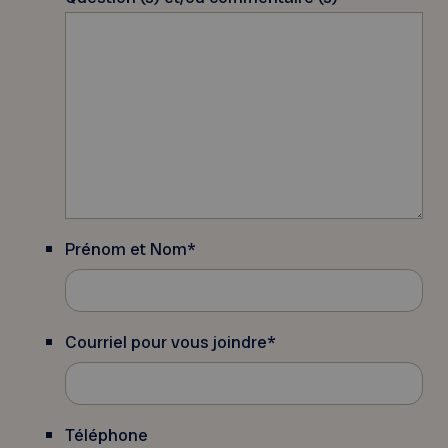
Prénom et Nom
*
Courriel pour vous joindre
*
Téléphone