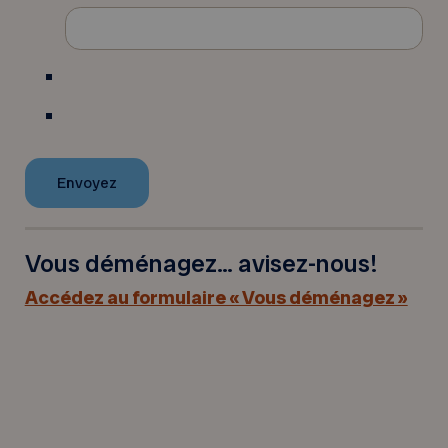
Vous déménagez… avisez-nous!
Accédez au formulaire « Vous déménagez »