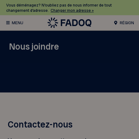
Vous déménagez? N’oubliez pas de nous informer de tout
changement d’adresse.
Changer mon adresse »
RÉGION
Nous joindre
Contactez-nous