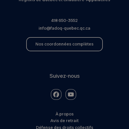
418 650-3552
info@fadoq-quebec.qc.ca
Nos coordonnées complètes
Suivez-nous
À propos
Avis de retrait
Défense des droits collectifs