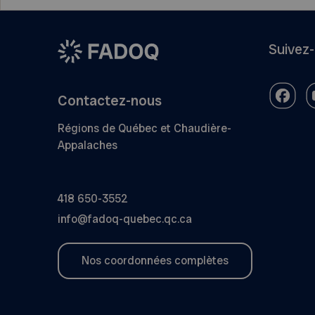
Suivez
Contactez-nous
Régions de Québec et Chaudière-
Appalaches
418 650-3552
info@fadoq-quebec.qc.ca
Nos coordonnées complètes