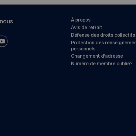
À propos
-nous
Avis de retrait
Défense des droits collectifs
Protection des renseigneme
personnels
Changement d’adresse
Numéro de membre oublié?