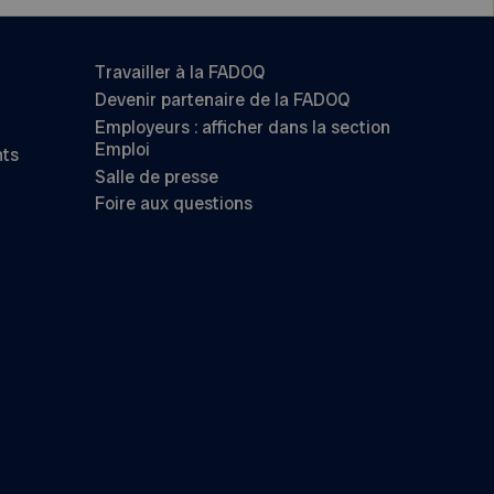
Travailler à la FADOQ
Devenir partenaire de la FADOQ
Employeurs : afficher dans la section
Emploi
nts
Salle de presse
Foire aux questions