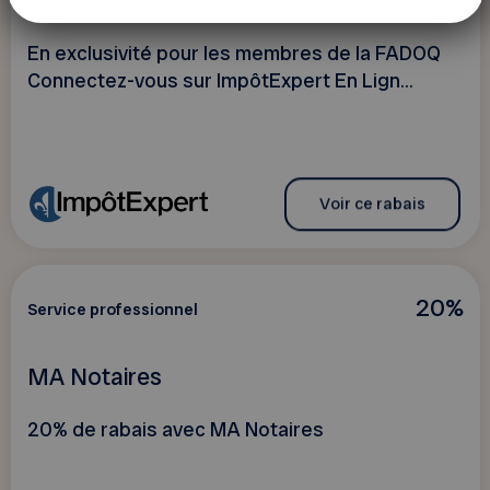
ImpôtExpert
En exclusivité pour les membres de la FADOQ
Connectez-vous sur ImpôtExpert En Lign...
Voir ce rabais
20%
Service professionnel
MA Notaires
20% de rabais avec MA Notaires