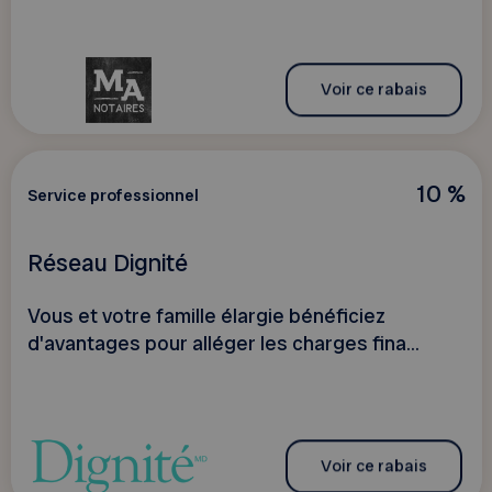
Voir ce rabais
10 %
Service professionnel
Réseau Dignité
Vous et votre famille élargie bénéficiez
d'avantages pour alléger les charges fina...
Voir ce rabais