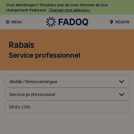
Vous déménagez? N’oubliez pas de nous informer de tout
changement d’adresse.
Changer mon adresse »
RÉGION
Rabais
Service professionnel
Abitibi-Témiscamingue
Service professionnel