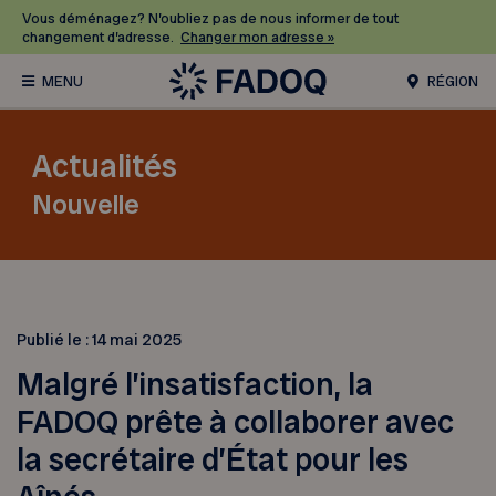
Vous déménagez? N’oubliez pas de nous informer de tout
changement d’adresse.
Changer mon adresse »
RÉGION
Actualités
Nouvelle
Publié le :
14 mai 2025
Malgré l’insatisfaction, la
FADOQ prête à collaborer avec
la secrétaire d’État pour les