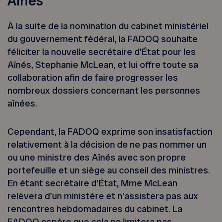
Aînés
À la suite de la nomination du cabinet ministériel
du gouvernement fédéral, la FADOQ souhaite
féliciter la nouvelle secrétaire d’État pour les
Aînés, Stephanie McLean, et lui offre toute sa
collaboration afin de faire progresser les
nombreux dossiers concernant les personnes
aînées.
Cependant, la FADOQ exprime son insatisfaction
relativement à la décision de ne pas nommer un
ou une ministre des Aînés avec son propre
portefeuille et un siège au conseil des ministres.
En étant secrétaire d’État, Mme McLean
relèvera d’un ministère et n’assistera pas aux
rencontres hebdomadaires du cabinet. La
FADOQ espère que cela ne limitera pas