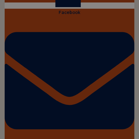
Facebook