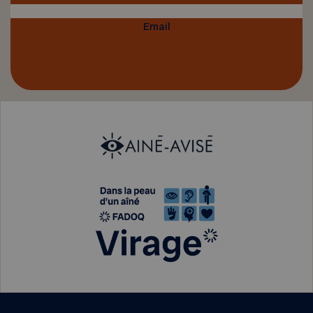
Email