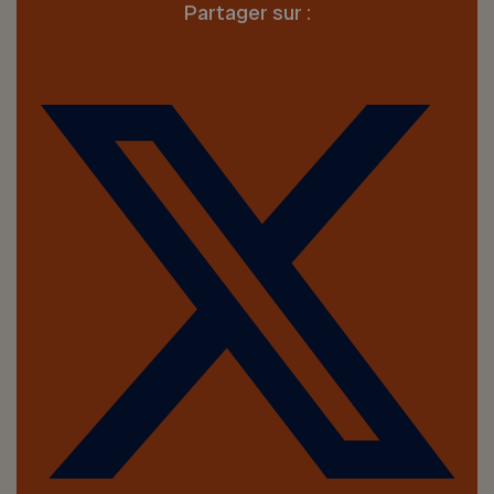
Partager sur :