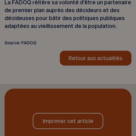
La FADOQ réitère sa volonté d’être un partenaire
de premier plan auprès des décideurs et des
décideuses pour bâtir des politiques publiques
adaptées au vieillissement de la population.
Source: FADOQ
Retour aux actualités
Imprimer cet article