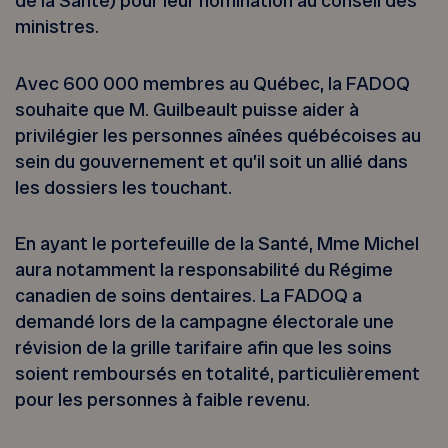
de la Santé) pour leur nomination au conseil des
ministres.
Avec 600 000 membres au Québec, la FADOQ
souhaite que M. Guilbeault puisse aider à
privilégier les personnes aînées québécoises au
sein du gouvernement et qu’il soit un allié dans
les dossiers les touchant.
En ayant le portefeuille de la Santé, Mme Michel
aura notamment la responsabilité du Régime
canadien de soins dentaires. La FADOQ a
demandé lors de la campagne électorale une
révision de la grille tarifaire afin que les soins
soient remboursés en totalité, particulièrement
pour les personnes à faible revenu.