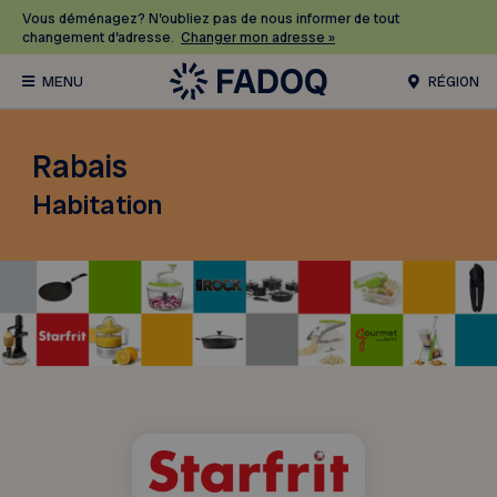
Vous déménagez? N’oubliez pas de nous informer de tout
changement d’adresse.
Changer mon adresse »
RÉGION
Rabais
Habitation