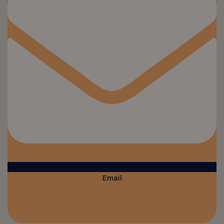
Email