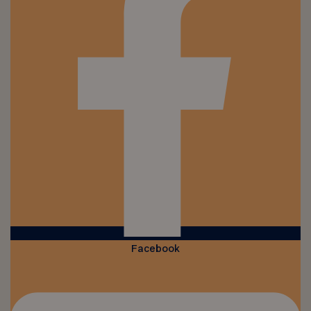
Facebook