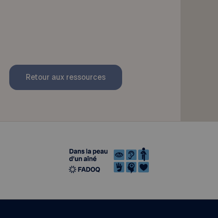
Retour aux ressources