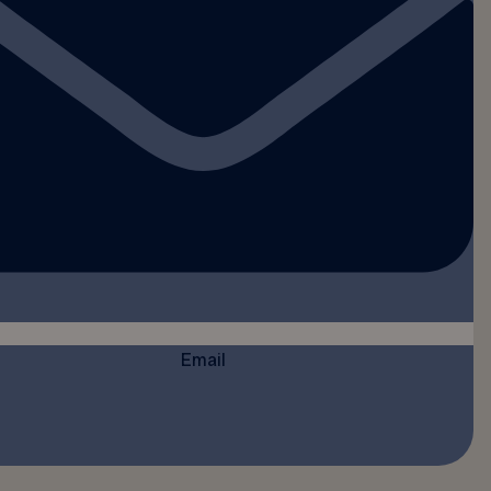
Email