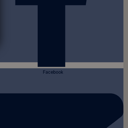
Facebook