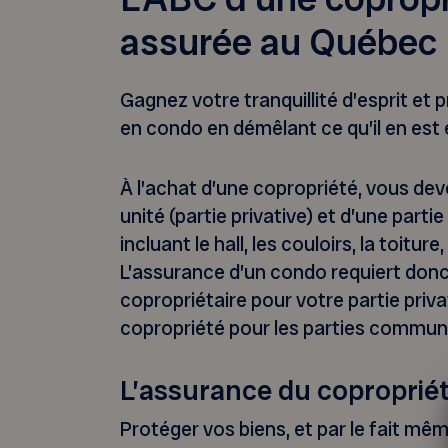
assurée au Québec
Gagnez votre tranquillité d’esprit et p
en condo en démêlant ce qu’il en est
À l’achat d’une copropriété, vous dev
unité (partie privative) et d’une part
incluant le hall, les couloirs, la toitu
L’assurance d’un condo requiert donc 
copropriétaire pour votre partie priva
copropriété pour les parties commun
L’assurance du copropriét
Protéger vos biens, et par le fait mê