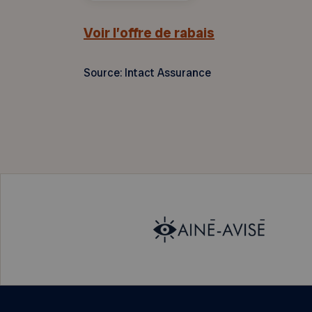
Voir l’offre de rabais
Source: Intact Assurance