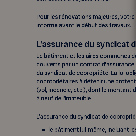
Pour les rénovations majeures, votre
informé avant le début des travaux.
L’assurance du syndicat d
Le bâtiment et les aires communes d
couverts par un contrat d’assurance e
du syndicat de copropriété. La loi obl
copropriétaires à détenir une protect
(vol, incendie, etc.), dont le montant 
à neuf de l’immeuble.
L’assurance du syndicat de coproprié
le bâtiment lui-même, incluant l