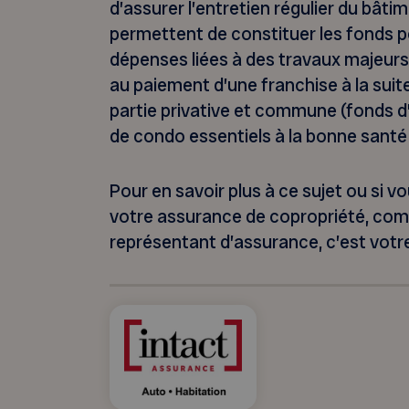
d’assurer l’entretien régulier du bâtim
permettent de constituer les fonds 
dépenses liées à des travaux majeur
au paiement d’une franchise à la suit
partie privative et commune (fonds d
de condo essentiels à la bonne santé 
Pour en savoir plus à ce sujet ou si 
votre assurance de copropriété, co
représentant d’assurance, c’est votre 