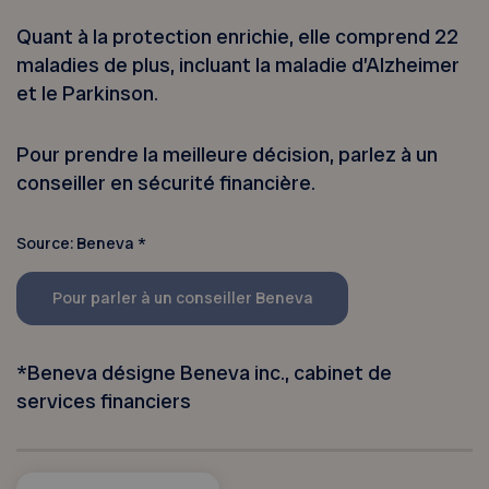
Quant à la protection enrichie, elle comprend 22
maladies de plus, incluant la maladie d’Alzheimer
et le Parkinson.
Pour prendre la meilleure décision, parlez à un
conseiller en sécurité financière.
Source: Beneva *
Pour parler à un conseiller Beneva
*Beneva désigne Beneva inc., cabinet de
services financiers