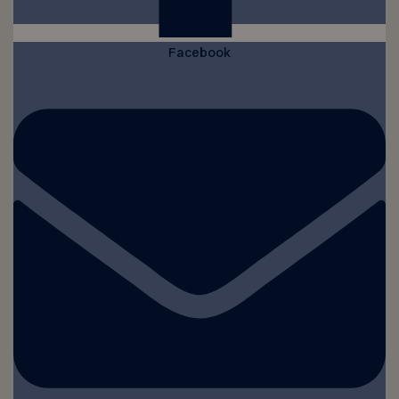
Facebook