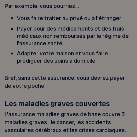
Par exemple, vous pourriez…
Vous faire traiter au privé ou à l’étranger
Payer pour des médicaments et des frais
médicaux non remboursés par le régime de
l’assurance santé
Adapter votre maison et vous faire
prodiguer des soins à domicile
Bref, sans cette assurance, vous devrez payer
de votre poche.
Les maladies graves couvertes
L’assurance maladies graves de base couvre 3
maladies graves : le cancer, les accidents
vasculaires cérébraux et les crises cardiaques.