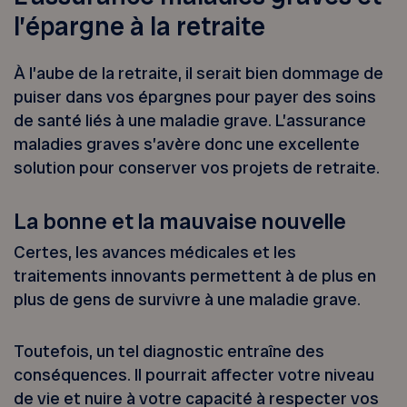
l’épargne à la retraite
À l’aube de la retraite, il serait bien dommage de
puiser dans vos épargnes pour payer des soins
de santé liés à une maladie grave. L’assurance
maladies graves s’avère donc une excellente
solution pour conserver vos projets de retraite.
La bonne et la mauvaise nouvelle
Certes, les avances médicales et les
traitements innovants permettent à de plus en
plus de gens de survivre à une maladie grave.
Toutefois, un tel diagnostic entraîne des
conséquences. Il pourrait affecter votre niveau
de vie et nuire à votre capacité à respecter vos