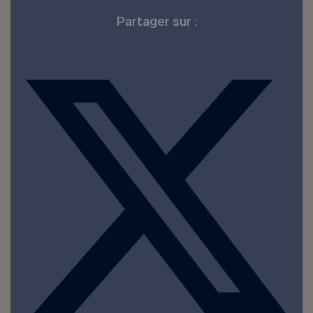
Partager sur :