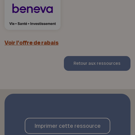
Voir l’offre de rabais
Retour aux ressources
Imprimer cette ressource