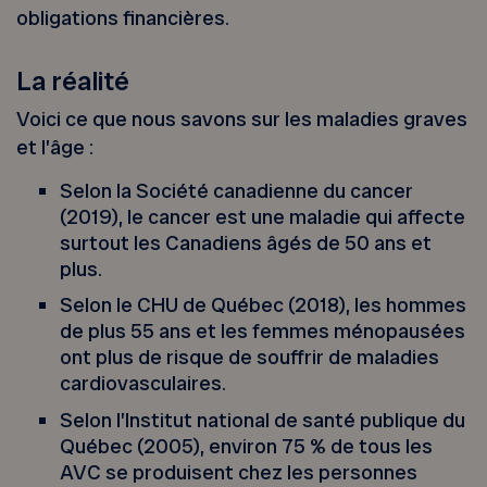
obligations financières.
La réalité
Voici ce que nous savons sur les maladies graves
et l’âge :
Selon la Société canadienne du cancer
(2019), le cancer est une maladie qui affecte
surtout les Canadiens âgés de 50 ans et
plus.
Selon le CHU de Québec (2018), les hommes
de plus 55 ans et les femmes ménopausées
ont plus de risque de souffrir de maladies
cardiovasculaires.
Selon l’Institut national de santé publique du
Québec (2005), environ 75 % de tous les
AVC se produisent chez les personnes