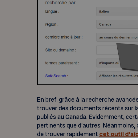
En bref, grâce à la recherche avancée
trouver des documents récents sur la 
publiés au Canada. Évidemment, certa
pertinents que d’autres. Néanmoins, 
de trouver rapidement
cet outil d’ai