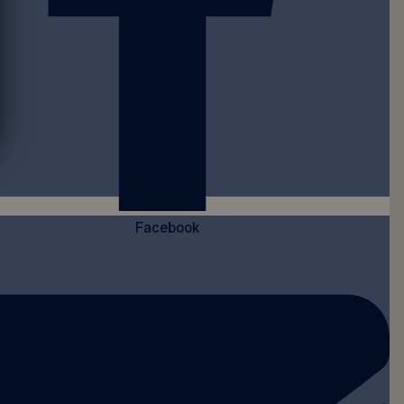
Facebook