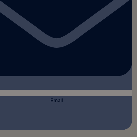
Email