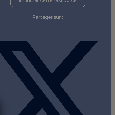
Imprimer cette ressource
Partager sur :