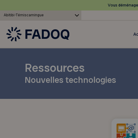
Vous déménagez
Abitibi-Témiscamingue
Ac
Ressources
Nouvelles technologies