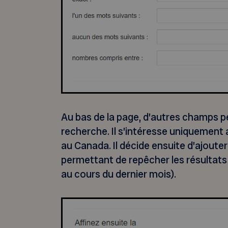
Au bas de la page, d’autres champs pe
recherche. Il s’intéresse uniquement a
au Canada. Il décide ensuite d’ajouter 
permettant de repêcher les résultats
au cours du dernier mois).