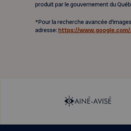
produit par le gouvernement du Québ
*Pour la recherche avancée d’images, 
adresse:
https://www.google.com