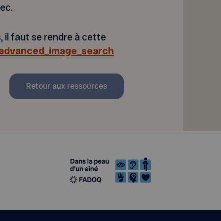
ec.
il faut se rendre à cette
/advanced_image_search
Retour aux ressources