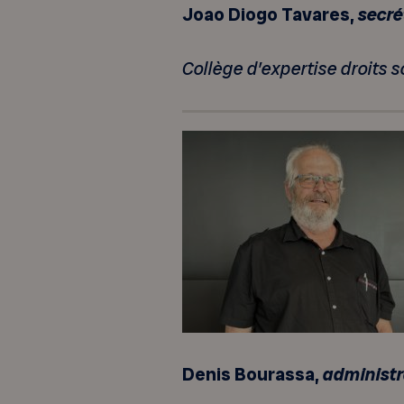
Joao Diogo Tavares,
secré
Collège d’expertise droits 
Denis Bourassa,
administr