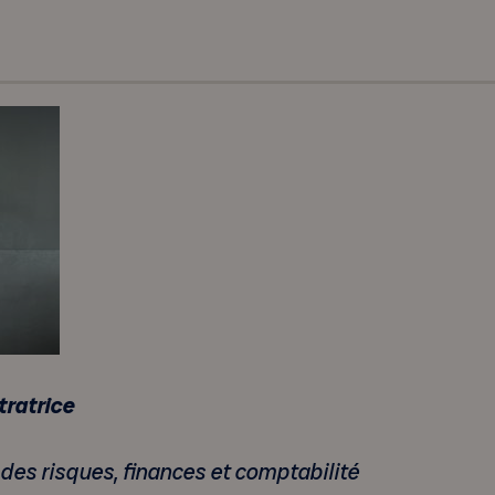
tratrice
 des risques, finances et comptabilité