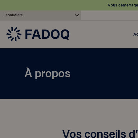
Vous déménagez
Lanaudière
Ac
À propos
Vos conseils d