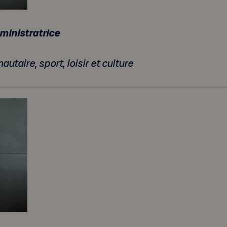
ministratrice
taire, sport, loisir et culture