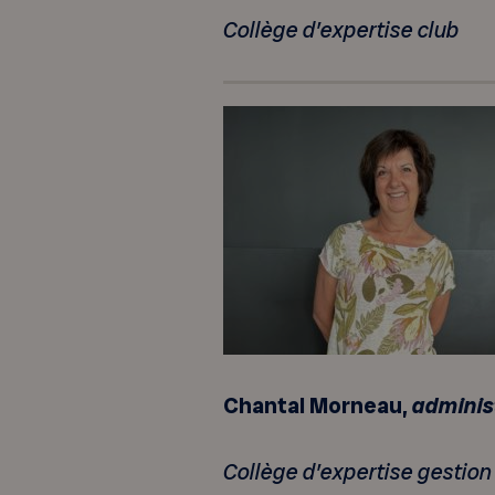
Collège d’expertise club
Chantal Morneau,
adminis
Collège d’expertise gestion