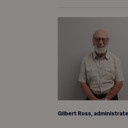
Gilbert Ross, administrat