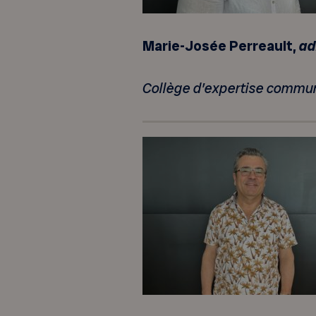
Marie-Josée Perreault,
ad
Collège d’expertise communau