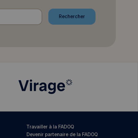
Travailler à la FADOQ
Devenir partenaire de la FADOQ