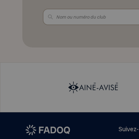
Suivez