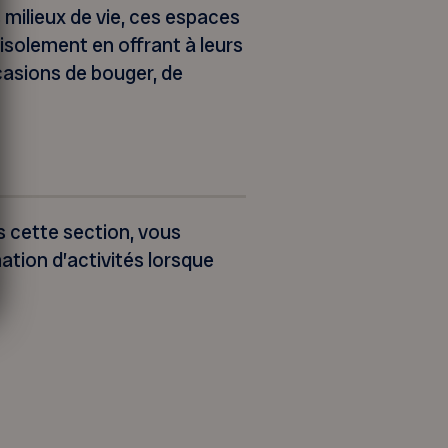
milieux de vie, ces espaces
 l’isolement en offrant à leurs
asions de bouger, de
 cette section, vous
ation d’activités lorsque