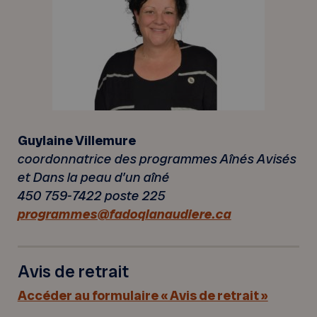
Guylaine Villemure
coordonnatrice des programmes
Aînés Avisés
et Dans la peau d’un aîné
450 759-7422 poste 225
programmes@fadoqlanaudiere.ca
Avis de retrait
Accéder au formulaire « Avis de retrait »