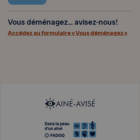
Vous déménagez… avisez-nous!
Accédez au formulaire « Vous déménagez »