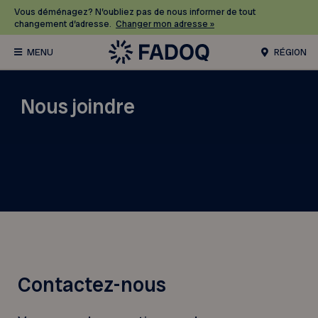
Vous déménagez? N’oubliez pas de nous informer de tout
changement d’adresse.
Changer mon adresse »
RÉGION
Nous joindre
Contactez-nous