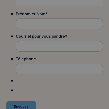
Prénom et Nom
*
Courriel pour vous joindre
*
Téléphone