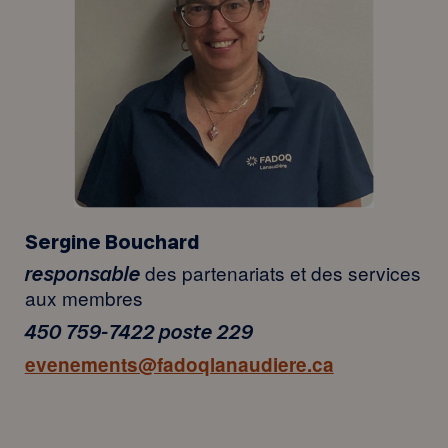
Sergine Bouchard
des partenariats et des services
responsable
aux membres
450 759-7422 poste 229
evenements@fadoqlanaudiere.ca