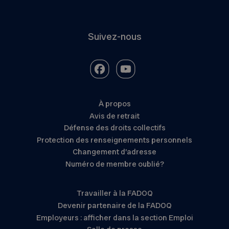
Suivez-nous
À propos
Avis de retrait
Défense des droits collectifs
Protection des renseignements personnels
Changement d’adresse
Numéro de membre oublié?
Travailler à la FADOQ
Devenir partenaire de la FADOQ
Employeurs : afficher dans la section Emploi