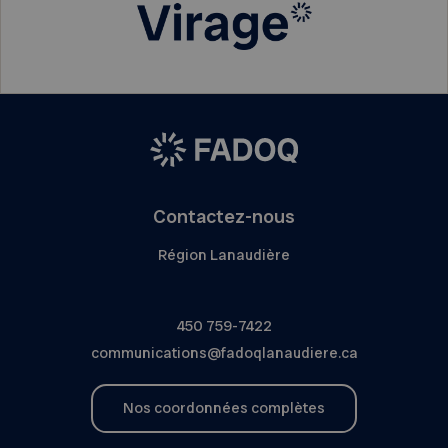
Contactez-nous
Région Lanaudière
450 759-7422
communications@fadoqlanaudiere.ca
Nos coordonnées complètes