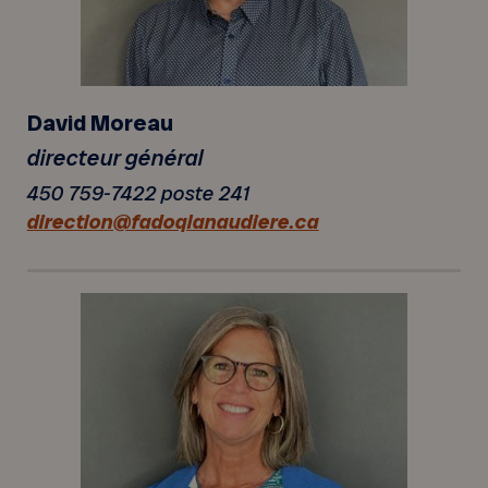
David Moreau
directeur général
450 759-7422 poste 241
direction@fadoqlanaudiere.ca