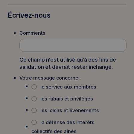
Écrivez-nous
Comments
Ce champ n’est utilisé qu’à des fins de
validation et devrait rester inchangé.
Votre message concerne :
le service aux membres
les rabais et privilèges
les loisirs et événements
la défense des intérêts
collectifs des aînés