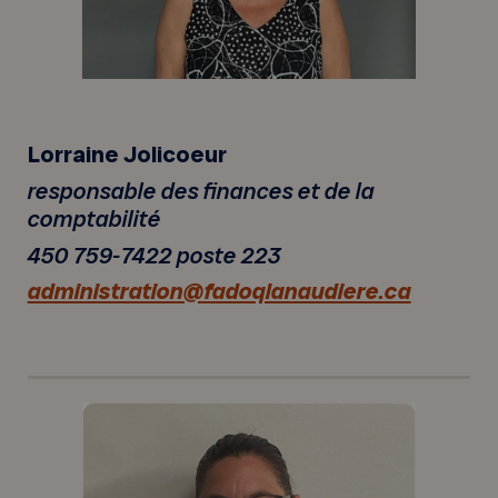
Lorraine Jolicoeur
responsable des finances et de la
comptabilité
450 759-7422 poste 223
administration@fadoqlanaudiere.ca