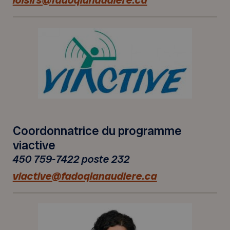
Coordonnatrice du programme
viactive
450 759-7422 poste 232
viactive@fadoqlanaudiere.ca