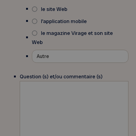
le site Web
l'application mobile
le magazine Virage et son site
Web
Question (s) et/ou commentaire (s)