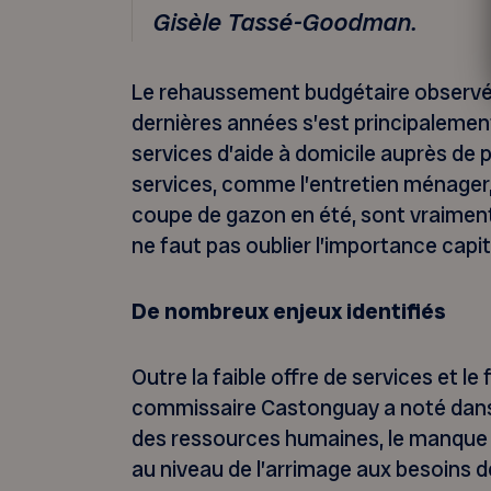
Gisèle Tassé-Goodman.
Le rehaussement budgétaire observé
dernières années s’est principalement
services d’aide à domicile auprès de 
services, comme l’entretien ménager, l
coupe de gazon en été, sont vraiment
ne faut pas oublier l’importance capit
De nombreux enjeux identifiés
Outre la faible offre de services et l
commissaire Castonguay a noté dans 
des ressources humaines, le manque d
au niveau de l’arrimage aux besoins d