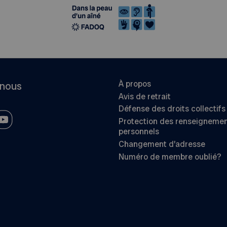
À propos
-nous
Avis de retrait
Défense des droits collectifs
Protection des renseigneme
personnels
Changement d’adresse
Numéro de membre oublié?