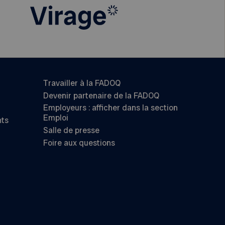
Travailler à la FADOQ
Devenir partenaire de la FADOQ
Employeurs : afficher dans la section
Emploi
nts
Salle de presse
Foire aux questions