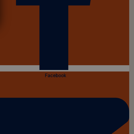
Facebook