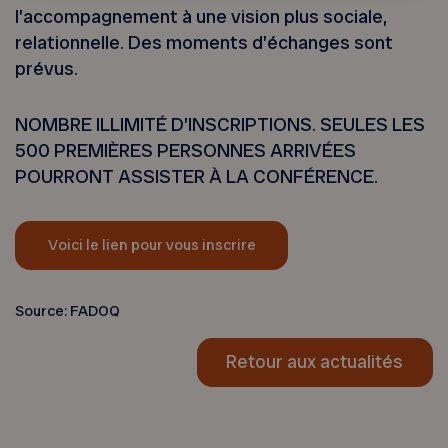
l’accompagnement à une vision plus sociale,
relationnelle. Des moments d’échanges sont
prévus.
NOMBRE ILLIMITÉ D’INSCRIPTIONS. SEULES LES
500 PREMIÈRES PERSONNES ARRIVÉES
POURRONT ASSISTER À LA CONFÉRENCE.
Voici le lien pour vous inscrire
Source: FADOQ
Retour aux actualités