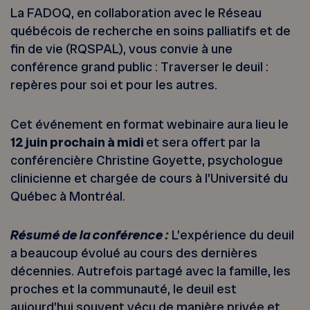
La FADOQ, en collaboration avec le Réseau
québécois de recherche en soins palliatifs et de
fin de vie (RQSPAL), vous convie à une
conférence grand public : Traverser le deuil :
repères pour soi et pour les autres.
Cet événement en format webinaire aura lieu le
12 juin prochain à midi
et sera offert par la
conférencière Christine Goyette, psychologue
clinicienne et chargée de cours à l’Université du
Québec à Montréal.
Résumé de la conférence :
L’expérience du deuil
a beaucoup évolué au cours des dernières
décennies.
Autrefois partagé avec la famille, les
proches et la communauté, le deuil est
aujourd’hui souvent vécu de manière privée et