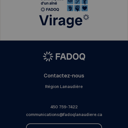
Contactez-nous
Région Lanaudière
450 759-7422
communications@fadoqlanaudiere.ca