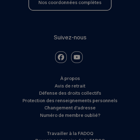
Nos coordonnées complètes
Suivez-nous
À propos
Avis de retrait
Défense des droits collectifs
Protection des renseignements personnels
Changement d’adresse
Numéro de membre oublié?
Travailler à la FADOQ