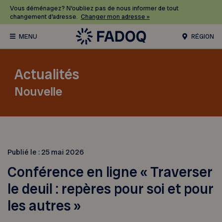
Vous déménagez? N’oubliez pas de nous informer de tout
changement d’adresse.
Changer mon adresse »
RÉGION
Actualités
Nouvelle
Publié le :
25 mai 2026
Conférence en ligne « Traverser
le deuil : repères pour soi et pour
les autres »