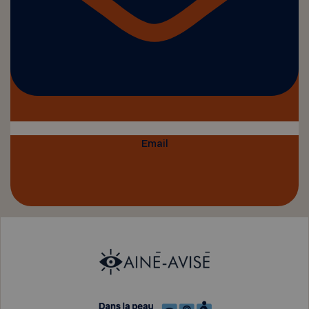
Email