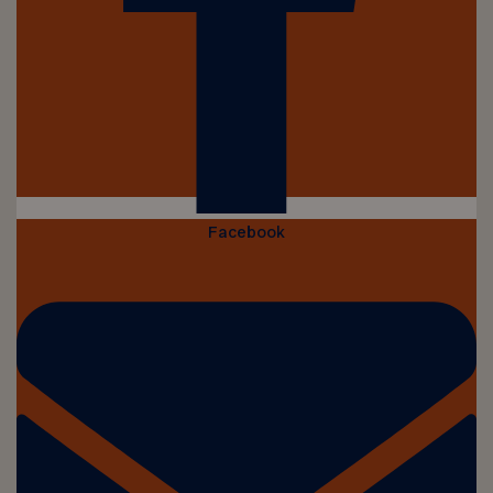
Facebook