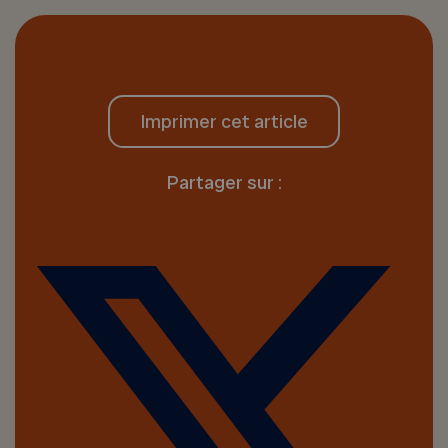
Imprimer cet article
Partager sur :