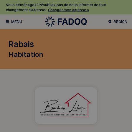
Vous déménagez? N’oubliez pas de nous informer de tout
changement d’adresse.
Changer mon adresse »
RÉGION
Rabais
Habitation