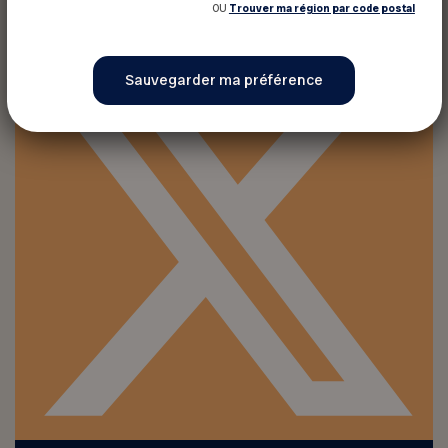
OU
Trouver ma région par code postal