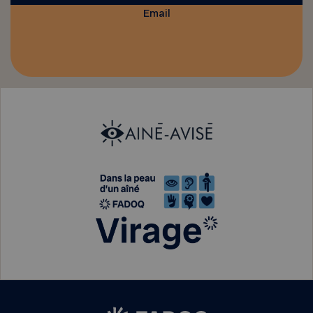
Email