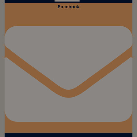
Facebook