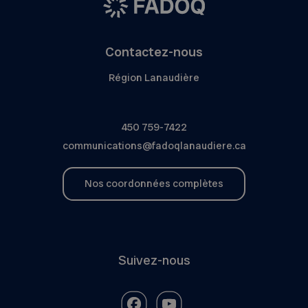
Contactez-nous
Région Lanaudière
450 759-7422
communications@fadoqlanaudiere.ca
Nos coordonnées complètes
Suivez-nous