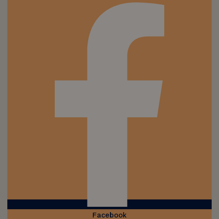
Facebook