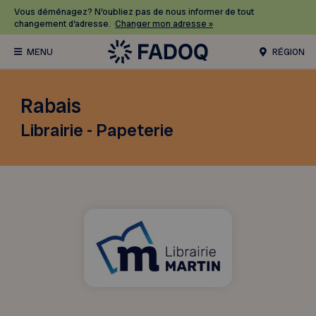
Vous déménagez? N’oubliez pas de nous informer de tout
changement d’adresse.
Changer mon adresse »
RÉGION
Rabais
Librairie - Papeterie