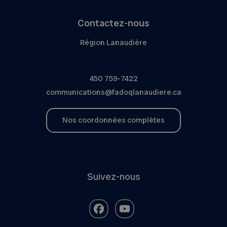
Contactez-nous
Région Lanaudière
450 759-7422
communications@fadoqlanaudiere.ca
Nos coordonnées complètes
Suivez-nous