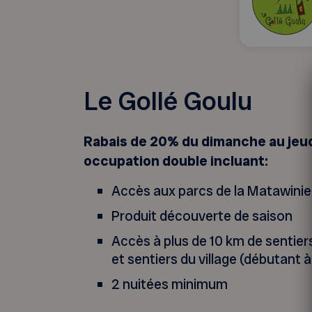
Le Gollé Goulu
Rabais de 20% du dimanche au jeudi
occupation double incluant:
Accès aux parcs de la Matawinie
Produit découverte de saison
Accès à plus de 10 km de sentiers
et sentiers du village (débutant à
2 nuitées minimum