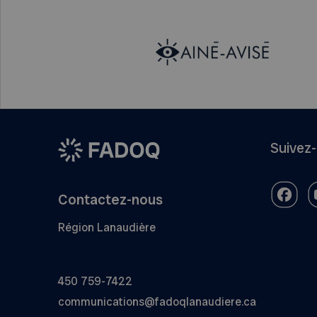
Suivez
Contactez-nous
Région Lanaudière
450 759-7422
communications@fadoqlanaudiere.ca