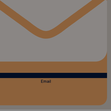
Email