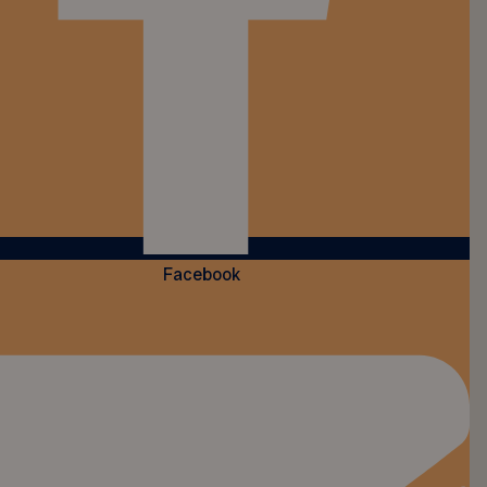
Facebook