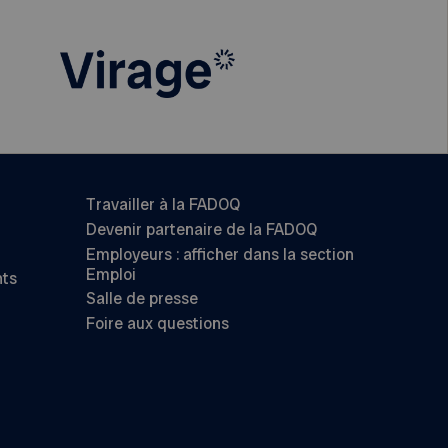
Travailler à la FADOQ
Devenir partenaire de la FADOQ
Employeurs : afficher dans la section
Emploi
nts
Salle de presse
Foire aux questions