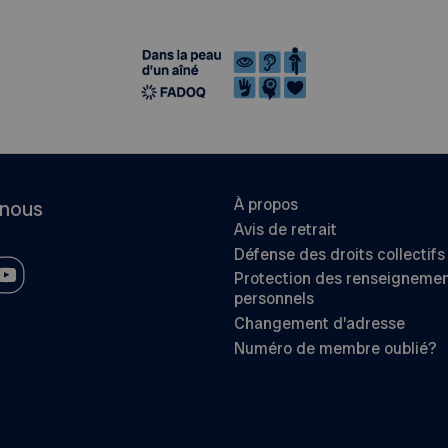
À propos
-nous
Avis de retrait
Défense des droits collectifs
Protection des renseigneme
personnels
Changement d’adresse
Numéro de membre oublié?