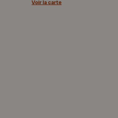
Voir la carte