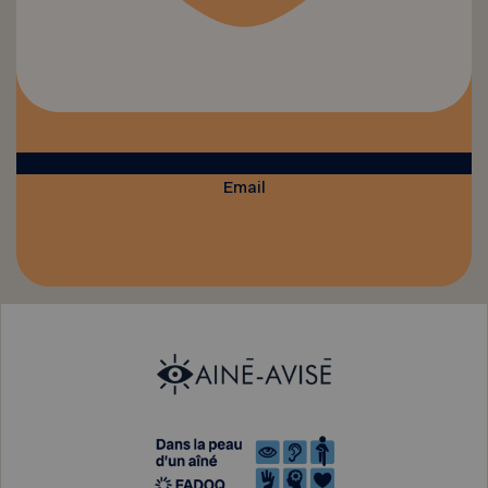
Email