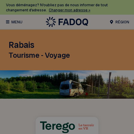
Vous déménagez? N’oubliez pas de nous informer de tout
changement d’adresse.
Changer mon adresse »
RÉGION
Rabais
Tourisme - Voyage