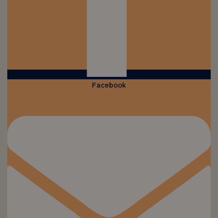
Facebook