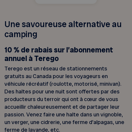
Une savoureuse alternative au
camping
10 % de rabais sur l’abonnement
annuel à Terego
Terego est un réseau de stationnements
gratuits au Canada pour les voyageurs en
véhicule récréatif (roulotte, motorisé, minivan).
Des haltes pour une nuit sont offertes par des
producteurs du terroir qui ont à cœur de vous
accueillir chaleureusement et de partager leur
passion. Venez faire une halte dans un vignoble,
un verger, une cidrerie, une ferme d’alpagas, une
ferme de lavande, etc.