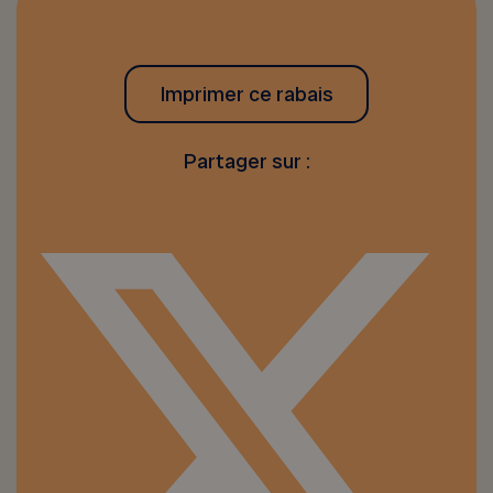
Imprimer ce rabais
Partager sur :