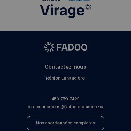
Contactez-nous
Région Lanaudière
450 759-7422
communications@fadoqlanaudiere.ca
Nos coordonnées complètes