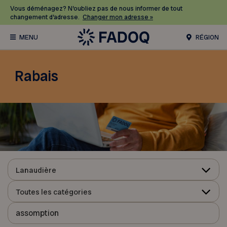
Vous déménagez? N’oubliez pas de nous informer de tout
changement d’adresse.
Changer mon adresse »
RÉGION
Rabais
Lanaudière
Toutes les catégories