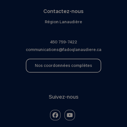
Contactez-nous
Région Lanaudière
450 759-7422
communications@fadoqlanaudiere.ca
Nos coordonnées complètes
Suivez-nous