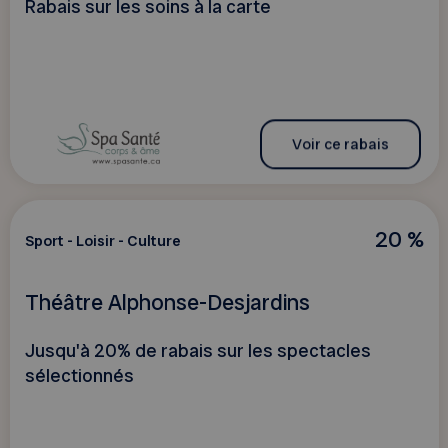
Rabais sur les soins à la carte
Voir ce rabais
20 %
Sport - Loisir - Culture
Théâtre Alphonse-Desjardins
Jusqu'à 20% de rabais sur les spectacles
sélectionnés