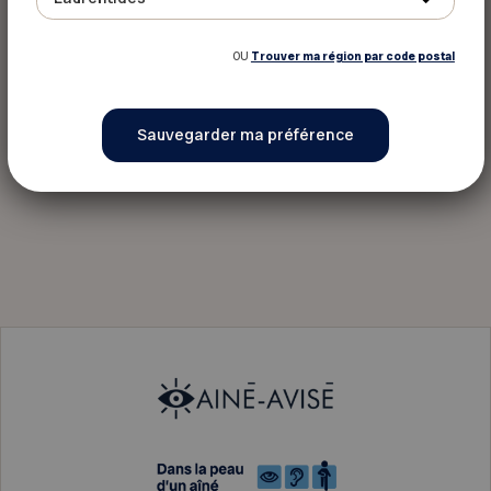
OU
Trouver ma région par code postal