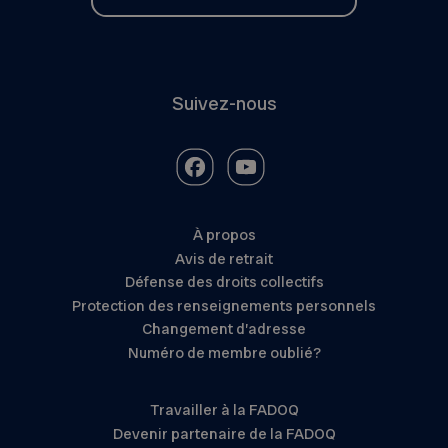
Suivez-nous
À propos
Avis de retrait
Défense des droits collectifs
Protection des renseignements personnels
Changement d’adresse
Numéro de membre oublié?
Travailler à la FADOQ
Devenir partenaire de la FADOQ