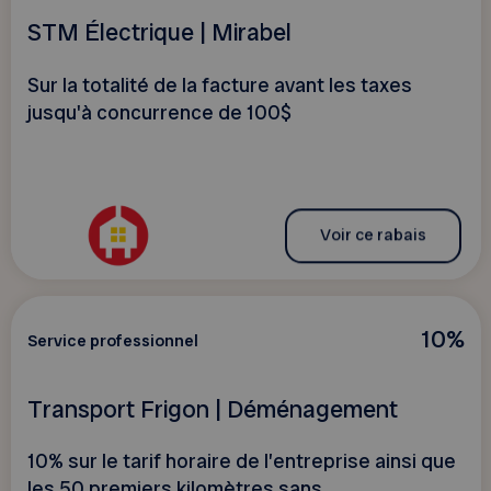
STM Électrique | Mirabel
Sur la totalité de la facture avant les taxes
jusqu'à concurrence de 100$
Voir ce rabais
10%
Service professionnel
Transport Frigon | Déménagement
10% sur le tarif horaire de l’entreprise ainsi que
les 50 premiers kilomètres sans...