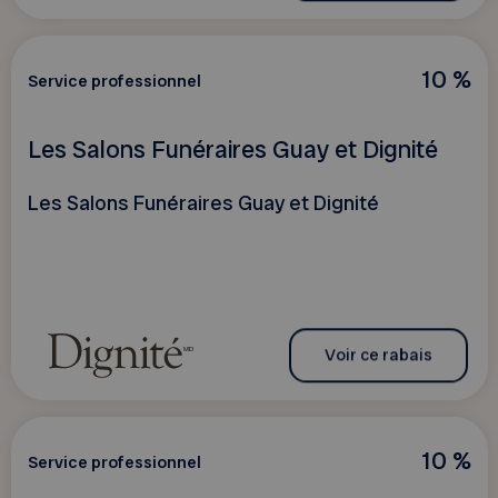
10 %
Service professionnel
Les Salons Funéraires Guay et Dignité
Les Salons Funéraires Guay et Dignité
Voir ce rabais
10 %
Service professionnel