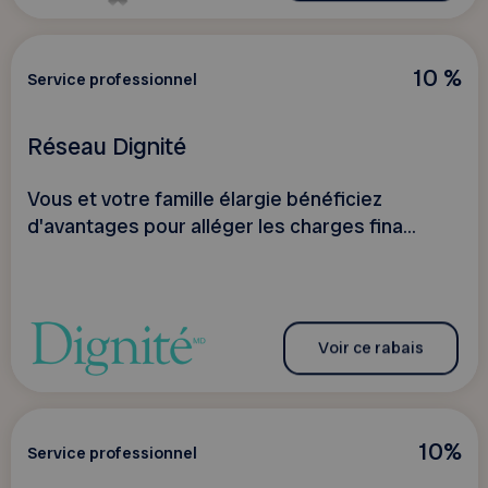
10 %
Service professionnel
Réseau Dignité
Vous et votre famille élargie bénéficiez
d'avantages pour alléger les charges fina...
Voir ce rabais
10%
Service professionnel