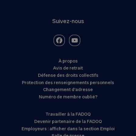
Suivez-nous
À propos
Avis de retrait
Défense des droits collectifs
Protection des renseignements personnels
Changement d’adresse
Numéro de membre oublié?
Travailler à la FADOQ
Devenir partenaire de la FADOQ
Employeurs : afficher dans la section Emploi
Salle de presse