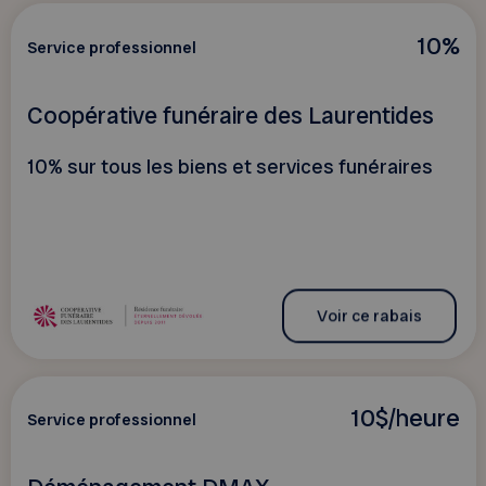
10%
Service professionnel
Coopérative funéraire des Laurentides
10% sur tous les biens et services funéraires
Voir ce rabais
10$/heure
Service professionnel