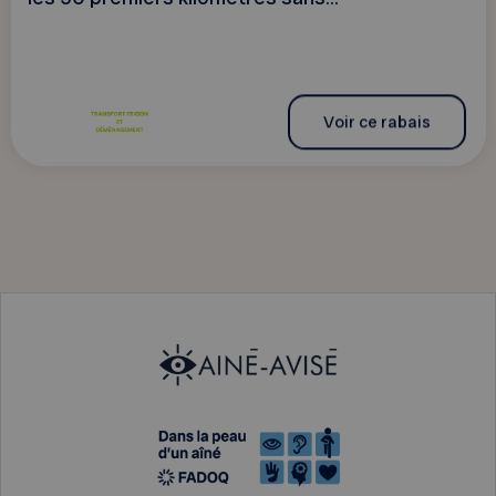
Voir ce rabais