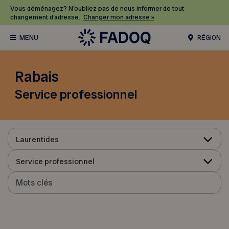
Vous déménagez? N’oubliez pas de nous informer de tout
changement d’adresse.
Changer mon adresse »
RÉGION
Rabais
Service professionnel
Laurentides
Service professionnel