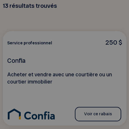
13
résultats trouvés
250 $
Service professionnel
Confia
Acheter et vendre avec une courtière ou un
courtier immobilier
Voir ce rabais