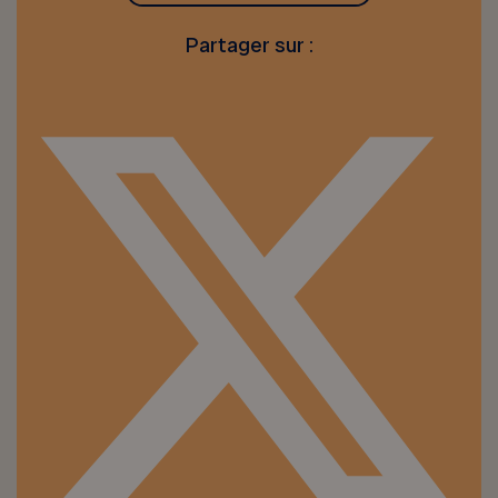
Partager sur :