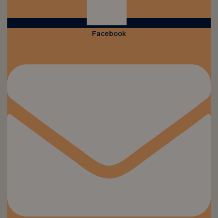
Facebook