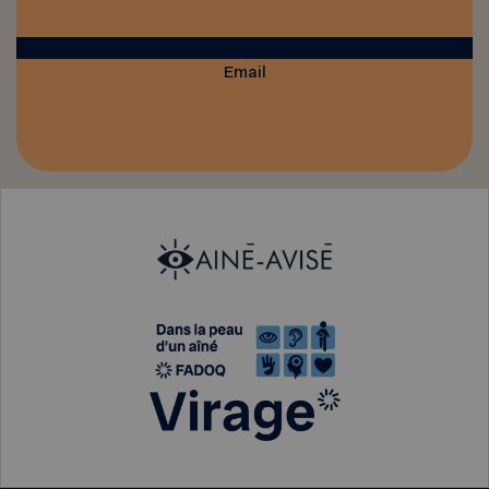
Email