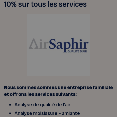
10% sur tous les services
Nous sommes sommes une entreprise familiale
et offrons les services suivants:
Analyse de qualité de l’air
Analyse moisissure – amiante