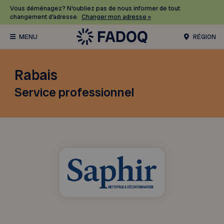
Vous déménagez? N’oubliez pas de nous informer de tout
changement d’adresse.
Changer mon adresse »
RÉGION
Rabais
Service professionnel