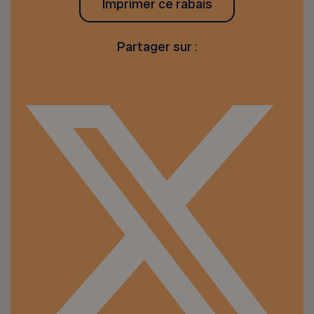
Imprimer ce rabais
Partager sur :