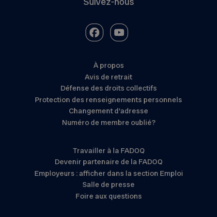
Suivez-nous
À propos
Avis de retrait
Défense des droits collectifs
Protection des renseignements personnels
Changement d’adresse
Numéro de membre oublié?
Travailler à la FADOQ
Devenir partenaire de la FADOQ
Employeurs : afficher dans la section Emploi
Salle de presse
Foire aux questions