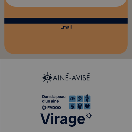
Email