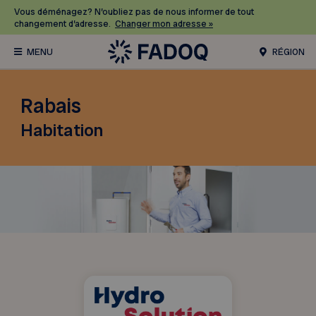
Vous déménagez? N’oubliez pas de nous informer de tout
changement d’adresse.
Changer mon adresse »
RÉGION
Rabais
Habitation