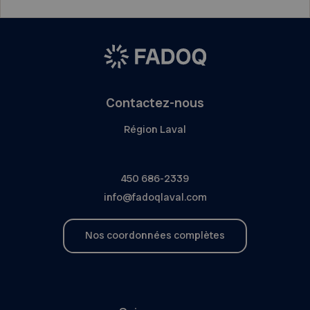
Contactez-nous
Région Laval
450 686-2339
info@fadoqlaval.com
Nos coordonnées complètes