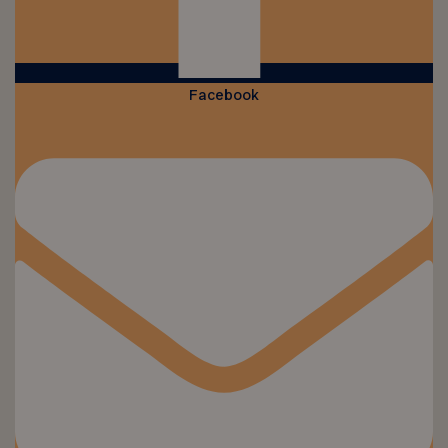
Facebook