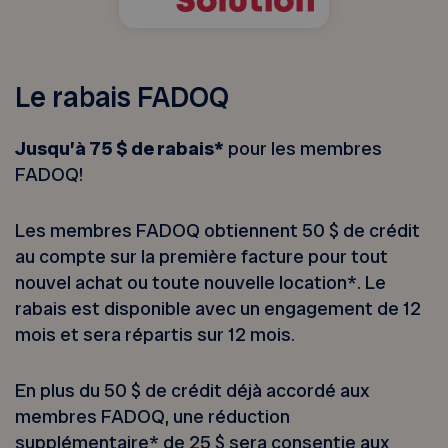
Le rabais FADOQ
Jusqu’à 75 $ de rabais*
pour les membres
FADOQ!
Les membres FADOQ obtiennent 50 $ de crédit
au compte sur la première facture pour tout
nouvel achat ou toute nouvelle location*. Le
rabais est disponible avec un engagement de 12
mois et sera répartis sur 12 mois.
En plus du 50 $ de crédit déjà accordé aux
membres FADOQ, une réduction
supplémentaire* de 25 $ sera consentie aux