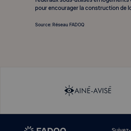
pour encourager la construction de 
Source: Réseau FADOQ
Suivez