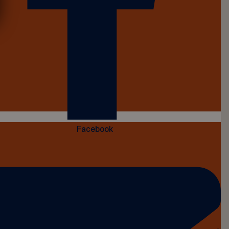
Facebook