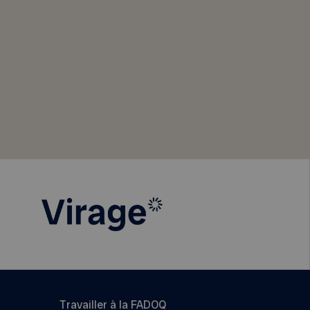
Travailler à la FADOQ