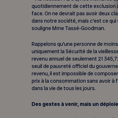
quotidiennement de cette exclusion à l
face. On ne devrait pas avoir deux c
dans notre société, mais c’est ce qui
souligne Mme Tassé-Goodman.
Rappelons qu’une personne de moins 
uniquement la Sécurité de la vieilless
revenu annuel de seulement 21 345,72 
seuil de pauvreté officiel du gouvern
revenu, il est impossible de compose
prix à la consommation sans avoir à f
dans la vie de tous les jours.
Des gestes à venir, mais un déplo