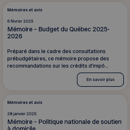
Mémoires et avis
6 février 2025
Mémoire – Budget du Québec 2025-
2026
Préparé dans le cadre des consultations
prébudgétaires, ce mémoire propose des
recommandations sur les crédits d'impô...
En savoir plus
Mémoires et avis
28 janvier 2025
Mémoire – Politique nationale de soutien
à domicile