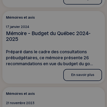
Mémoires et avis
17 janvier 2024
Mémoire – Budget du Québec 2024-
2025
Préparé dans le cadre des consultations
prébudgétaires, ce mémoire présente 26
recommandations en vue du budget du go...
En savoir plus
Mémoires et avis
21 novembre 2023