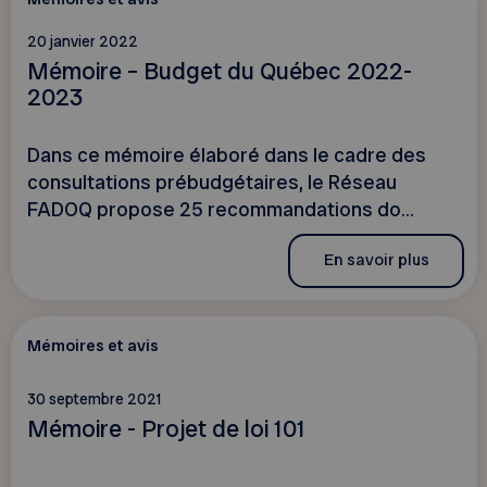
20 janvier 2022
Mémoire – Budget du Québec 2022-
2023
Dans ce mémoire élaboré dans le cadre des
consultations prébudgétaires, le Réseau
FADOQ propose 25 recommandations do...
En savoir plus
Mémoires et avis
30 septembre 2021
Mémoire - Projet de loi 101