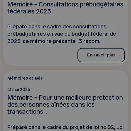
Mémoire – Consultations prébudgétaires
fédérales 2025
Préparé dans le cadre des consultations
prébudgétaires en vue du budget fédéral de
2025, ce mémoire présente 13 recom...
En savoir plus
Mémoires et avis
21 mai 2025
Mémoire – Pour une meilleure protection
des personnes aînées dans les
transactions...
Préparé dans le cadre du projet de loi no 92, Loi