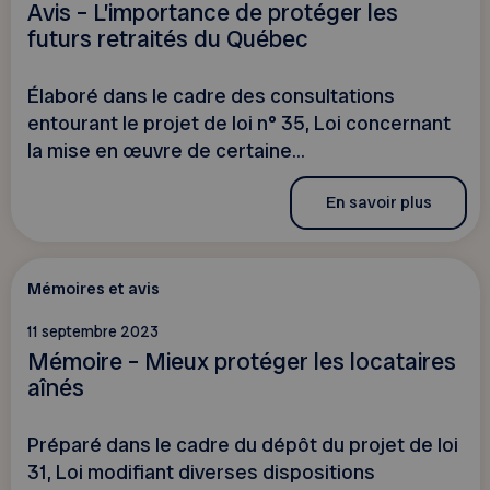
Avis – L’importance de protéger les
futurs retraités du Québec
Élaboré dans le cadre des consultations
entourant le projet de loi n° 35, Loi concernant
la mise en œuvre de certaine...
En savoir plus
Mémoires et avis
11 septembre 2023
Mémoire – Mieux protéger les locataires
aînés
Préparé dans le cadre du dépôt du projet de loi
31, Loi modifiant diverses dispositions