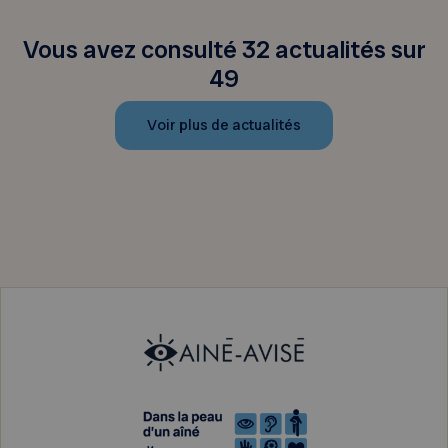
Vous avez consulté 32 actualités sur
49
Voir plus de actualités