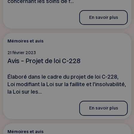
concernant les soins de f...
En savoir plus
Mémoires et avis
21 février 2023
Avis – Projet de loi C-228
Élaboré dans le cadre du projet de loi C-228,
Loi modifiant la Loi sur la faillite et l’insolvabilité,
la Loi sur les...
En savoir plus
Mémoires et avis