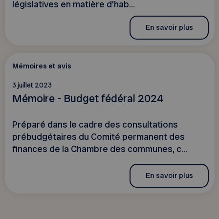
législatives en matière d’hab...
En savoir plus
Mémoires et avis
3 juillet 2023
Mémoire - Budget fédéral 2024
Préparé dans le cadre des consultations
prébudgétaires du Comité permanent des
finances de la Chambre des communes, c...
En savoir plus