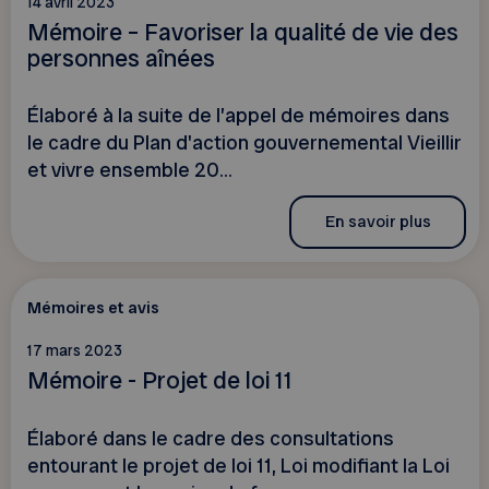
14 avril 2023
Mémoire – Favoriser la qualité de vie des
personnes aînées
Élaboré à la suite de l’appel de mémoires dans
le cadre du Plan d'action gouvernemental Vieillir
et vivre ensemble 20...
En savoir plus
Mémoires et avis
17 mars 2023
Mémoire - Projet de loi 11
Élaboré dans le cadre des consultations
entourant le projet de loi 11, Loi modifiant la Loi