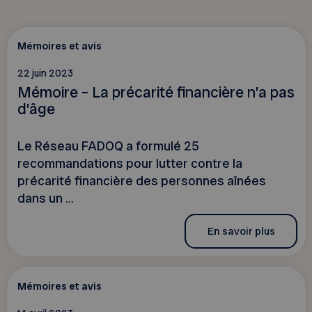
Mémoires et avis
22 juin 2023
Mémoire – La précarité financière n’a pas
d’âge
Le Réseau FADOQ a formulé 25
recommandations pour lutter contre la
précarité financière des personnes aînées
dans un ...
En savoir plus
Mémoires et avis