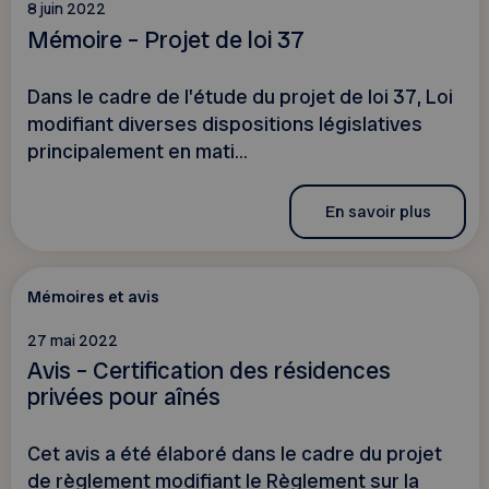
8 juin 2022
Mémoire – Projet de loi 37
Dans le cadre de l'étude du projet de loi 37, Loi
modifiant diverses dispositions législatives
principalement en mati...
En savoir plus
Mémoires et avis
27 mai 2022
Avis – Certification des résidences
privées pour aînés
Cet avis a été élaboré dans le cadre du projet
de règlement modifiant le Règlement sur la