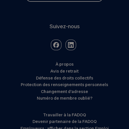
Suivez-nous
À propos
Avis de retrait
Défense des droits collectifs
Protection des renseignements personnels
Changement d’adresse
Numéro de membre oublié?
Travailler à la FADOQ
Devenir partenaire de la FADOQ
Employeurs : afficher dans la section Emploi