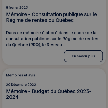
8 février 2023
Mémoire – Consultation publique sur le
Régime de rentes du Québec
Dans ce mémoire élaboré dans le cadre de la
consultation publique sur le Régime de rentes
du Québec (RRQ), le Réseau ...
En savoir plus
Mémoires et avis
20 Décembre 2022
Mémoire – Budget du Québec 2023-
2024