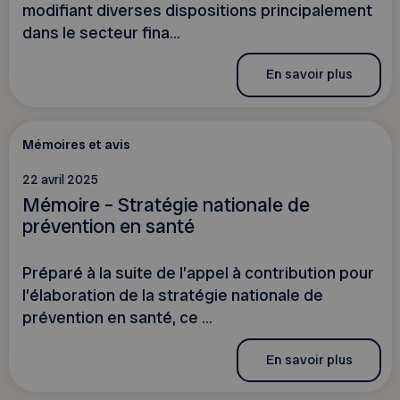
modifiant diverses dispositions principalement
dans le secteur fina...
En savoir plus
Mémoires et avis
22 avril 2025
Mémoire – Stratégie nationale de
prévention en santé
Préparé à la suite de l’appel à contribution pour
l’élaboration de la stratégie nationale de
prévention en santé, ce ...
En savoir plus