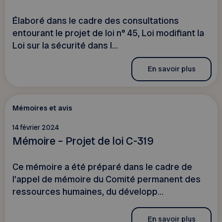
Élaboré dans le cadre des consultations
entourant le projet de loi n° 45, Loi modifiant la
Loi sur la sécurité dans l...
En savoir plus
Mémoires et avis
14 février 2024
Mémoire – Projet de loi C-319
Ce mémoire a été préparé dans le cadre de
l’appel de mémoire du Comité permanent des
ressources humaines, du développ...
En savoir plus