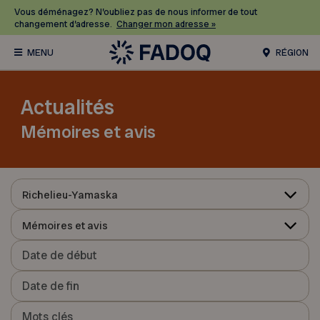
Vous déménagez? N’oubliez pas de nous informer de tout
changement d’adresse.
Changer mon adresse »
RÉGION
Actualités
Mémoires et avis
Richelieu-Yamaska
Mémoires et avis