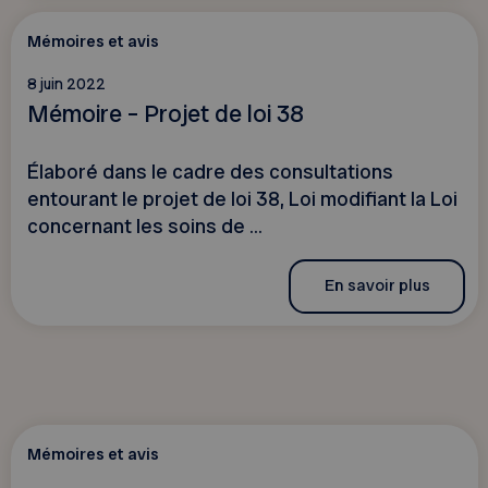
Mémoires et avis
8 juin 2022
Mémoire – Projet de loi 38
Élaboré dans le cadre des consultations
entourant le projet de loi 38, Loi modifiant la Loi
concernant les soins de ...
En savoir plus
Mémoires et avis