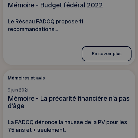
Mémoire - Budget fédéral 2022
Le Réseau FADOQ propose 11
recommandations...
En savoir plus
Mémoires et avis
9 juin 2021
Mémoire - La précarité financière n’a pas
d’âge
La FADOQ dénonce la hausse de la PV pour les
75 ans et + seulement.