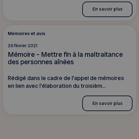
En savoir plus
Mémoires et avis
26 février 2021
Mémoire – Mettre fin à la maltraitance
des personnes aînées
Rédigé dans le cadre de l’appel de mémoires
en lien avec l’élaboration du troisièm...
En savoir plus