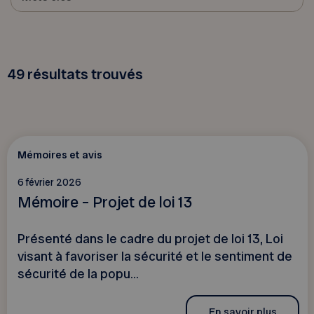
49
résultats trouvés
Mémoires et avis
6 février 2026
Mémoire – Projet de loi 13
Présenté dans le cadre du projet de loi 13, Loi
visant à favoriser la sécurité et le sentiment de
sécurité de la popu...
En savoir plus