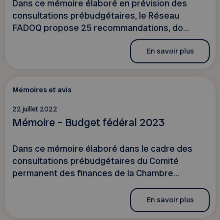
Dans ce mémoire élaboré en prévision des
consultations prébudgétaires, le Réseau
FADOQ propose 25 recommandations, do...
En savoir plus
Mémoires et avis
22 juillet 2022
Mémoire – Budget fédéral 2023
Dans ce mémoire élaboré dans le cadre des
consultations prébudgétaires du Comité
permanent des finances de la Chambre...
En savoir plus