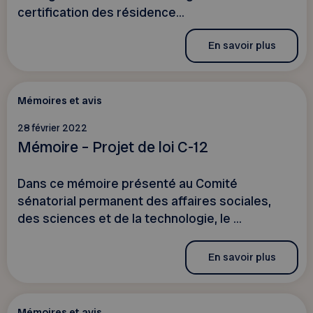
certification des résidence...
En savoir plus
Mémoires et avis
28 février 2022
Mémoire – Projet de loi C-12
Dans ce mémoire présenté au Comité
sénatorial permanent des affaires sociales,
des sciences et de la technologie, le ...
En savoir plus
Mémoires et avis