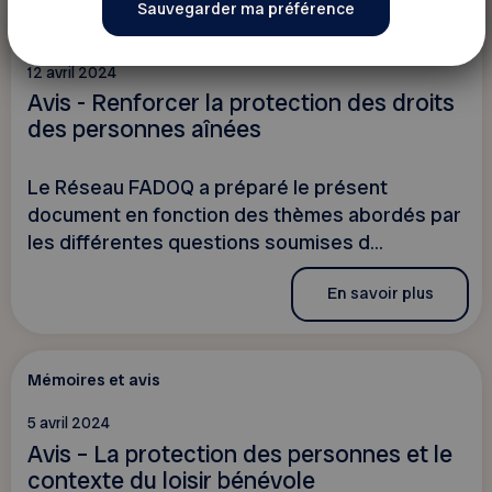
Mémoires et avis
12 avril 2024
Avis - Renforcer la protection des droits
des personnes aînées
Le Réseau FADOQ a préparé le présent
document en fonction des thèmes abordés par
les différentes questions soumises d...
En savoir plus
Mémoires et avis
5 avril 2024
Avis – La protection des personnes et le
contexte du loisir bénévole