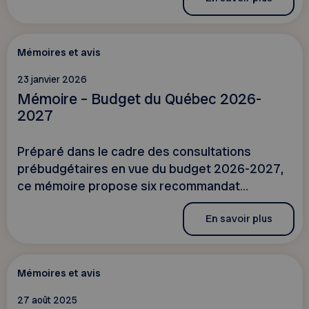
Mémoires et avis
23 janvier 2026
Mémoire – Budget du Québec 2026-
2027
Préparé dans le cadre des consultations
prébudgétaires en vue du budget 2026-2027,
ce mémoire propose six recommandat...
En savoir plus
Mémoires et avis
27 août 2025