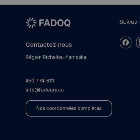
Suivez
Contactez-nous
Région Richelieu-Yamaska
450 774-8111
info@fadoqry.ca
Nos coordonnées complètes