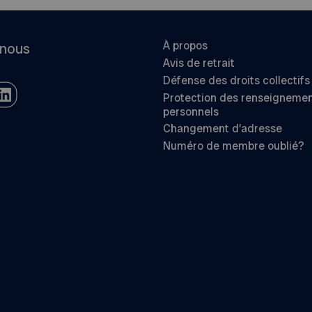
À propos
-nous
Avis de retrait
Défense des droits collectifs
Protection des renseigneme
personnels
Changement d’adresse
Numéro de membre oublié?