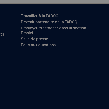
Travailler à la FADOQ
Devenir partenaire de la FADOQ
Employeurs : afficher dans la section
Emploi
nts
Salle de presse
Foire aux questions