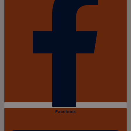
Facebook