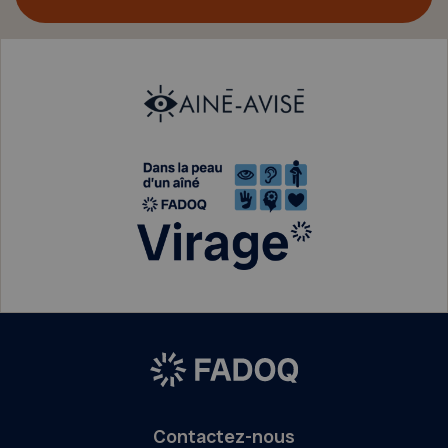
Contactez-nous