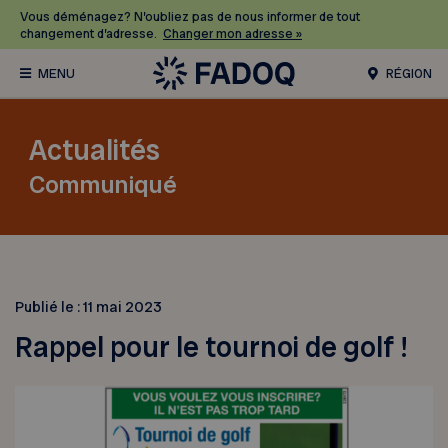
Vous déménagez? N’oubliez pas de nous informer de tout
changement d’adresse.
Changer mon adresse »
RÉGION
Actualités
Communiqué
Publié le :
11 mai 2023
Rappel pour le tournoi de golf !